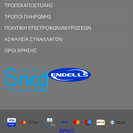
ΤΡΟΠΟΙ ΑΠΟΣΤΟΛΗΣ
ΤΡΟΠΟΙ ΠΛΗΡΩΜΗΣ
ΠΟΛΙΤΙΚΗ ΕΠΙΣΤΡΟΦΩΝ/ΑΚΥΡΩΣΕΩΝ
ΑΣΦΑΛΕΙΑ ΣΥΝΑΛΛΑΓΩΝ
ΟΡΟΙ ΧΡΗΣΗΣ