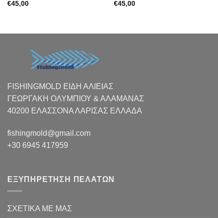
€
45,00
€
45,00
FISHINGMOLD ΕΙΔΗ ΑΛΙΕΙΑΣ
ΓΕΩΡΓΑΚΗ ΟΛΥΜΠΙΟΥ & ΑΛΑΜΑΝΑΣ
40200 ΕΛΑΣΣΟΝΑ ΛΑΡΙΣΑΣ EΛΛΑΔΑ
fishingmold@gmail.com
+30 6945 417959
ΕΞΥΠΗΡΕΤΗΣΗ ΠΕΛΑΤΩΝ
ΣΧΕΤΙΚΑ ΜΕ ΜΑΣ