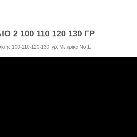
 2 100 110 120 130 ΓΡ
τής 100-110-120-130 γρ. Με κρίκο Νο 1.