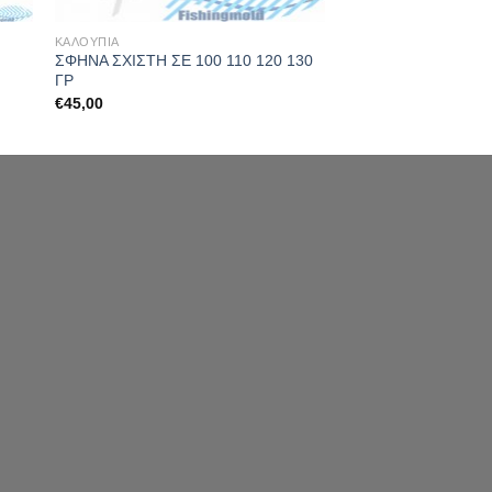
ΚΑΛΟΥΠΙΑ
ΣΦΗΝΑ ΣΧΙΣΤΗ ΣΕ 100 110 120 130
ΓΡ
€
45,00