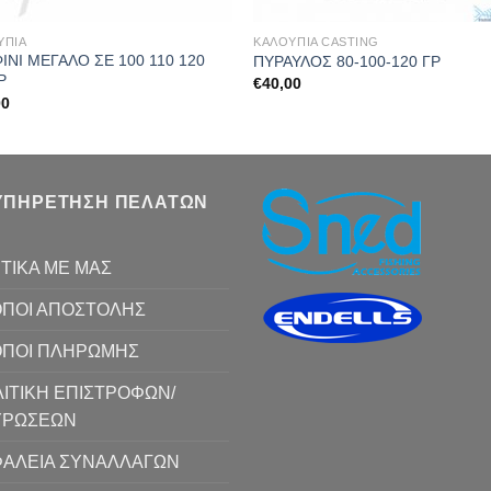
ΥΠΙΑ
ΚΑΛΟΥΠΙΑ CASTING
ΙΝΙ ΜΕΓΑΛΟ ΣΕ 100 110 120
ΠΥΡΑΥΛΟΣ 80-100-120 ΓΡ
Ρ
€
40,00
00
ΥΠΗΡΕΤΗΣΗ ΠΕΛΑΤΩΝ
ΤΙΚΑ ΜΕ ΜΑΣ
ΠΟΙ ΑΠΟΣΤΟΛΗΣ
ΟΠΟΙ ΠΛΗΡΩΜΗΣ
ΙΤΙΚΗ ΕΠΙΣΤΡΟΦΩΝ/
ΥΡΩΣΕΩΝ
ΑΛΕΙΑ ΣΥΝΑΛΛΑΓΩΝ