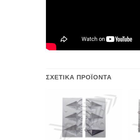
ΣΧΕΤΙΚΆ ΠΡΟΪΌΝΤΑ