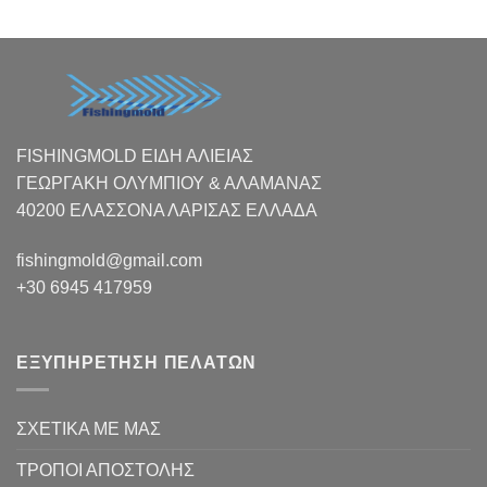
FISHINGMOLD ΕΙΔΗ ΑΛΙΕΙΑΣ
ΓΕΩΡΓΑΚΗ ΟΛΥΜΠΙΟΥ & ΑΛΑΜΑΝΑΣ
40200 ΕΛΑΣΣΟΝΑ ΛΑΡΙΣΑΣ EΛΛΑΔΑ
fishingmold@gmail.com
+30 6945 417959
ΕΞΥΠΗΡΕΤΗΣΗ ΠΕΛΑΤΩΝ
ΣΧΕΤΙΚΑ ΜΕ ΜΑΣ
ΤΡΟΠΟΙ ΑΠΟΣΤΟΛΗΣ