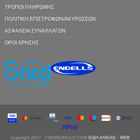
ΤΡΟΠΟΙ ΠΛΗΡΩΜΗΣ
ΠΟΛΙΤΙΚΗ ΕΠΙΣΤΡΟΦΩΝ/ΑΚΥΡΩΣΕΩΝ
ΑΣΦΑΛΕΙΑ ΣΥΝΑΛΛΑΓΩΝ
ΟΡΟΙ ΧΡΗΣΗΣ
Copyright 2017 · FISHINGMOLD.COM
ΕΙΔΗ ΑΛΙΕΙΑΣ
-
WEB