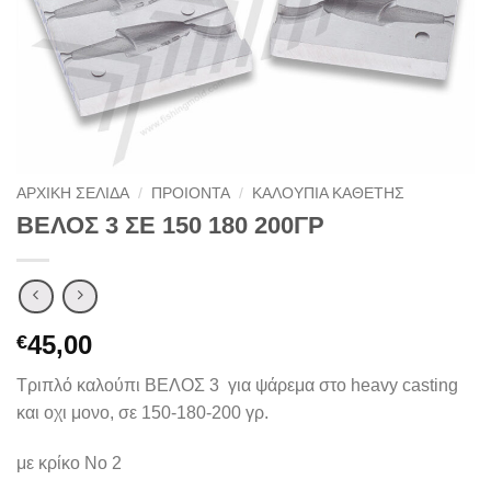
ΑΡΧΙΚΉ ΣΕΛΊΔΑ
/
ΠΡΟΙΟΝΤΑ
/
ΚΑΛΟΥΠΙΑ ΚΑΘΕΤΗΣ
ΒΕΛΟΣ 3 ΣΕ 150 180 200ΓΡ
45,00
€
Τριπλό καλούπι ΒΕΛΟΣ 3 για ψάρεμα στο heavy casting
και οχι μονο, σε 150-180-200 γρ.
με κρίκο Νο 2