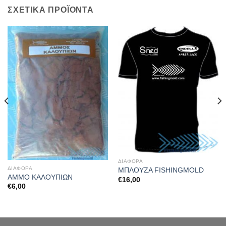
ΣΧΕΤΙΚΆ ΠΡΟΪΌΝΤΑ
ΔΙΑΦΟΡΑ
ΔΙΑΦΟΡΑ
ΜΠΛΟΥΖΑ FISHINGMOLD
ΑΜΜΟ ΚΑΛΟΥΠΙΩΝ
€
16,00
€
6,00