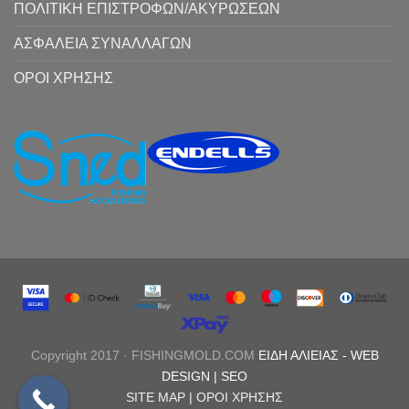
ΠΟΛΙΤΙΚΗ ΕΠΙΣΤΡΟΦΩΝ/ΑΚΥΡΩΣΕΩΝ
ΑΣΦΑΛΕΙΑ ΣΥΝΑΛΛΑΓΩΝ
ΟΡΟΙ ΧΡΗΣΗΣ
Copyright 2017 · FISHINGMOLD.COM
ΕΙΔΗ ΑΛΙΕΙΑΣ
-
WEB
DESIGN |
SEO
SITE MAP |
ΟΡΟΙ ΧΡΗΣΗΣ