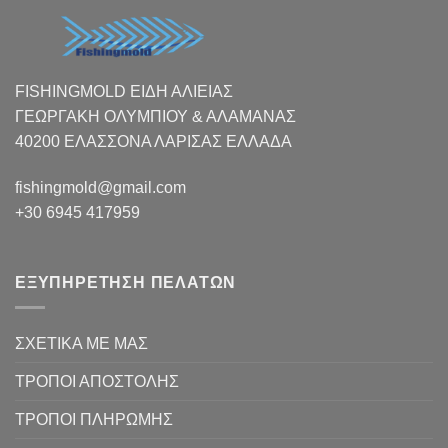
FISHINGMOLD ΕΙΔΗ ΑΛΙΕΙΑΣ
ΓΕΩΡΓΑΚΗ ΟΛΥΜΠΙΟΥ & ΑΛΑΜΑΝΑΣ
40200 ΕΛΑΣΣΟΝΑ ΛΑΡΙΣΑΣ EΛΛΑΔΑ
fishingmold@gmail.com
+30 6945 417959
ΕΞΥΠΗΡΕΤΗΣΗ ΠΕΛΑΤΩΝ
ΣΧΕΤΙΚΑ ΜΕ ΜΑΣ
ΤΡΟΠΟΙ ΑΠΟΣΤΟΛΗΣ
ΤΡΟΠΟΙ ΠΛΗΡΩΜΗΣ