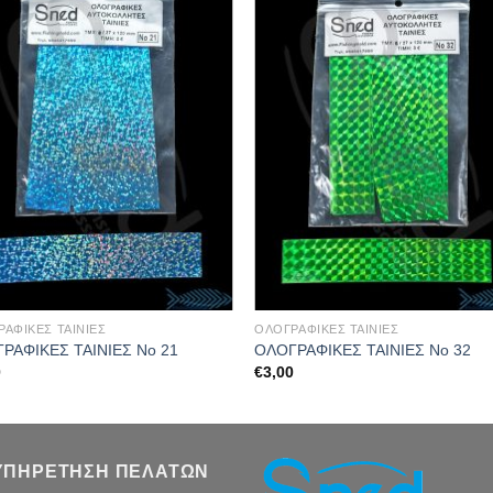
ΑΦΙΚΕΣ ΤΑΙΝΙΕΣ
ΟΛΟΓΡΑΦΙΚΕΣ ΤΑΙΝΙΕΣ
ΡΑΦΙΚΕΣ ΤΑΙΝΙΕΣ Νο 21
ΟΛΟΓΡΑΦΙΚΕΣ ΤΑΙΝΙΕΣ Νο 32
0
€
3,00
ΥΠΗΡΕΤΗΣΗ ΠΕΛΑΤΩΝ