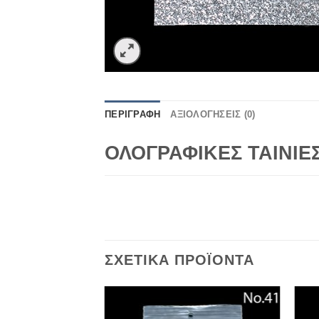
ΠΕΡΙΓΡΑΦΉ
ΑΞΙΟΛΟΓΉΣΕΙΣ (0)
ΟΛΟΓΡΑΦΙΚΕΣ ΤΑΙΝΙΕΣ
ΣΧΕΤΙΚΆ ΠΡΟΪΌΝΤΑ