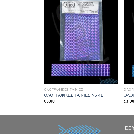
ΕΣ
ΟΛΟΓΡΑΦΙΚΕΣ ΤΑΙΝΙΕΣ
ΟΛΟΓΡ
ΝΙΕΣ Νο 22
ΟΛΟΓΡΑΦΙΚΕΣ ΤΑΙΝΙΕΣ Νο 41
ΟΛΟΓ
€
3,00
€
3,0
ΕΞ