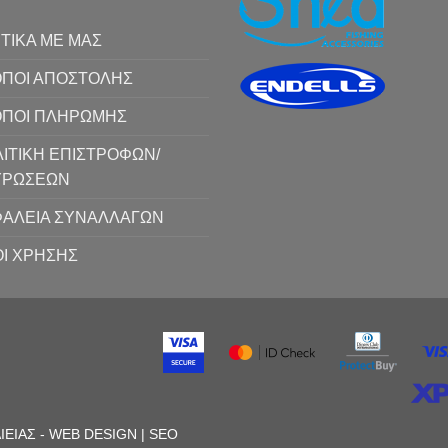
ΤΙΚΑ ΜΕ ΜΑΣ
ΠΟΙ ΑΠΟΣΤΟΛΗΣ
ΟΠΟΙ ΠΛΗΡΩΜΗΣ
ΙΤΙΚΗ ΕΠΙΣΤΡΟΦΩΝ/
ΥΡΩΣΕΩΝ
ΑΛΕΙΑ ΣΥΝΑΛΛΑΓΩΝ
Ι ΧΡΗΣΗΣ
ΛΙΕΙΑΣ
-
WEB DESIGN |
SEO