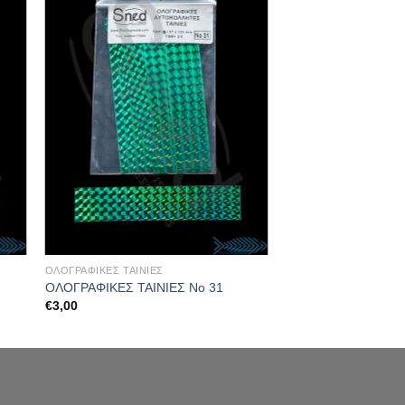
ΟΛΟΓΡΑΦΙΚΕΣ ΤΑΙΝΙΕΣ
ΟΛΟΓΡΑΦΙΚΕΣ ΤΑΙΝΙΕΣ Νο 31
€
3,00