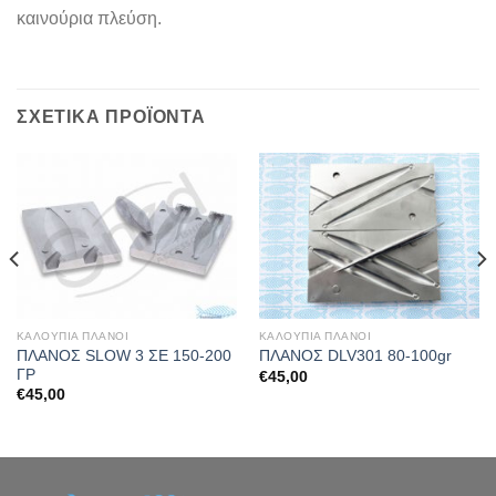
καινούρια πλεύση.
ΣΧΕΤΙΚΆ ΠΡΟΪΌΝΤΑ
ΚΑΛΟΥΠΙΑ ΠΛΑΝΟΙ
ΚΑΛΟΥΠΙΑ ΠΛΑΝΟΙ
ΠΛΑΝΟΣ SLOW 3 ΣΕ 150-200
ΠΛΑΝΟΣ DLV301 80-100gr
ΓΡ
€
45,00
€
45,00