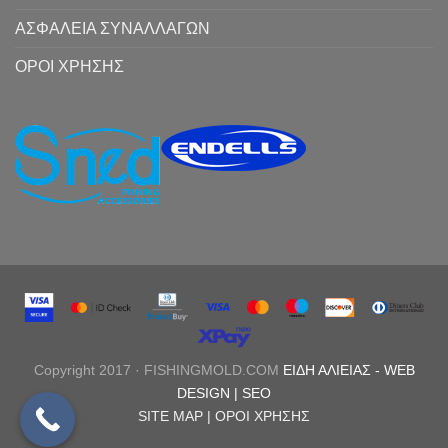
ΑΣΦΑΛΕΙΑ ΣΥΝΑΛΛΑΓΩΝ
ΟΡΟΙ ΧΡΗΣΗΣ
Copyright 2017 · FISHINGMOLD.COM
ΕΙΔΗ ΑΛΙΕΙΑΣ
-
WEB
DESIGN |
SEO
SITE MAP |
ΟΡΟΙ ΧΡΗΣΗΣ