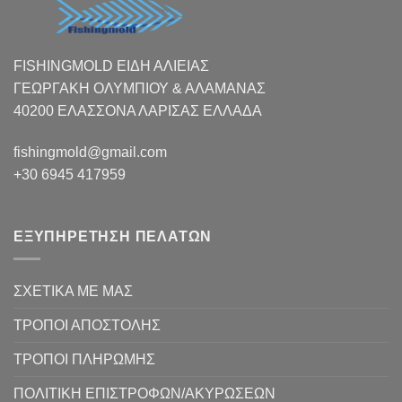
FISHINGMOLD ΕΙΔΗ ΑΛΙΕΙΑΣ
ΓΕΩΡΓΑΚΗ ΟΛΥΜΠΙΟΥ & ΑΛΑΜΑΝΑΣ
40200 ΕΛΑΣΣΟΝΑ ΛΑΡΙΣΑΣ EΛΛΑΔΑ
fishingmold@gmail.com
+30 6945 417959
ΕΞΥΠΗΡΕΤΗΣΗ ΠΕΛΑΤΩΝ
ΣΧΕΤΙΚΑ ΜΕ ΜΑΣ
ΤΡΟΠΟΙ ΑΠΟΣΤΟΛΗΣ
ΤΡΟΠΟΙ ΠΛΗΡΩΜΗΣ
ΠΟΛΙΤΙΚΗ ΕΠΙΣΤΡΟΦΩΝ/ΑΚΥΡΩΣΕΩΝ