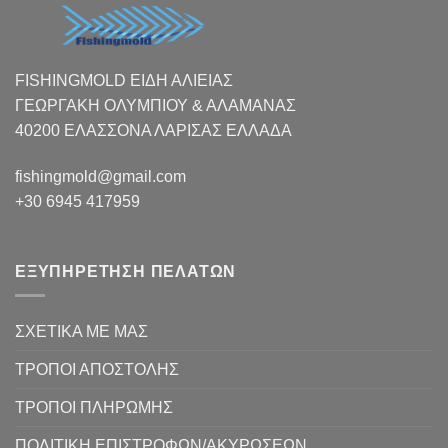
FISHINGMOLD ΕΙΔΗ ΑΛΙΕΙΑΣ
ΓΕΩΡΓΑΚΗ ΟΛΥΜΠΙΟΥ & ΑΛΑΜΑΝΑΣ
40200 ΕΛΑΣΣΟΝΑ ΛΑΡΙΣΑΣ EΛΛΑΔΑ
fishingmold@gmail.com
+30 6945 417959
ΕΞΥΠΗΡΕΤΗΣΗ ΠΕΛΑΤΩΝ
ΣΧΕΤΙΚΑ ΜΕ ΜΑΣ
ΤΡΟΠΟΙ ΑΠΟΣΤΟΛΗΣ
ΤΡΟΠΟΙ ΠΛΗΡΩΜΗΣ
ΠΟΛΙΤΙΚΗ ΕΠΙΣΤΡΟΦΩΝ/ΑΚΥΡΩΣΕΩΝ