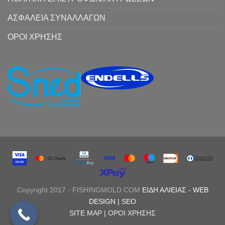
ΑΣΦΑΛΕΙΑ ΣΥΝΑΛΛΑΓΩΝ
ΟΡΟΙ ΧΡΗΣΗΣ
Copyright 2017 · FISHINGMOLD.COM
ΕΙΔΗ ΑΛΙΕΙΑΣ
-
WEB
DESIGN |
SEO
SITE MAP |
ΟΡΟΙ ΧΡΗΣΗΣ