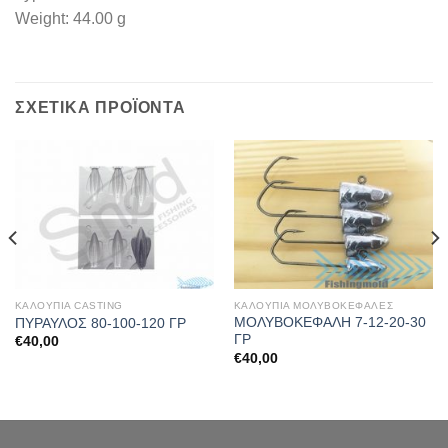
Weight: 44.00 g
ΣΧΕΤΙΚΆ ΠΡΟΪΌΝΤΑ
ΚΑΛΟΥΠΙΑ CASTING
ΚΑΛΟΥΠΙΑ ΜΟΛΥΒΟΚΕΦΑΛΕΣ
ΜΟΛΥΒΟΚΕΦΑΛΗ 7-12-20-30
ΠΥΡΑΥΛΟΣ 80-100-120 ΓΡ
ΓΡ
€
40,00
€
40,00