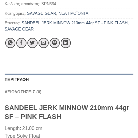
Κωδικός προϊόντος:
SPN664
Κατηγορίες:
SAVAGE GEAR
,
ΝΕΑ ΠΡΟΪΟΝΤΑ
Ετικέτες:
SANDEEL JERK MINNOW 210mm 44gr SF - PINK FLASH
,
SAVAGE GEAR
ΠΕΡΙΓΡΑΦΉ
ΑΞΙΟΛΟΓΉΣΕΙΣ (0)
SANDEEL JERK MINNOW 210mm 44gr
SF – PINK FLASH
Length: 21.00 cm
Type:Solw Float