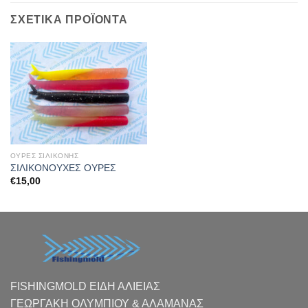
ΣΧΕΤΙΚΆ ΠΡΟΪΌΝΤΑ
ΟΥΡΕΣ ΣΙΛΙΚΟΝΗΣ
ΣΙΛΙΚΟΝΟΥΧΕΣ ΟΥΡΕΣ
€
15,00
FISHINGMOLD ΕΙΔΗ ΑΛΙΕΙΑΣ
ΓΕΩΡΓΑΚΗ ΟΛΥΜΠΙΟΥ & ΑΛΑΜΑΝΑΣ