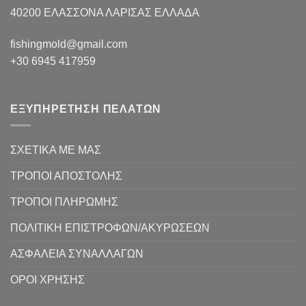
40200 ΕΛΑΣΣΟΝΑ ΛΑΡΙΣΑΣ EΛΛΑΔΑ
fishingmold@gmail.com
+30 6945 417959
ΕΞΥΠΗΡΕΤΗΣΗ ΠΕΛΑΤΩΝ
ΣΧΕΤΙΚΑ ΜΕ ΜΑΣ
ΤΡΟΠΟΙ ΑΠΟΣΤΟΛΗΣ
ΤΡΟΠΟΙ ΠΛΗΡΩΜΗΣ
ΠΟΛΙΤΙΚΗ ΕΠΙΣΤΡΟΦΩΝ/ΑΚΥΡΩΣΕΩΝ
ΑΣΦΑΛΕΙΑ ΣΥΝΑΛΛΑΓΩΝ
ΟΡΟΙ ΧΡΗΣΗΣ