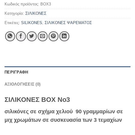
Κωδικός προϊόντος:
BOX3
Κατηγορία:
ΣΙΛΙΚΟΝΕΣ
Ετικέτες:
SILIKONES
,
ΣΙΛΙΚΟΝΕΣ ΨΑΡΕΜΑΤΟΣ
ΠΕΡΙΓΡΑΦΉ
ΑΞΙΟΛΟΓΉΣΕΙΣ (0)
ΣΙΛΙΚΟΝΕΣ ΒΟΧ Νο3
σιλικόνες σε σχήμα χελιού 90 γραμμαρίων σε
μιχ χρωμάτων σε συσκευασία των 3 τεμαχίων