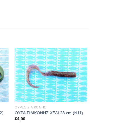
ΟΥΡΕΣ ΣΙΛΙΚΟΝΗΣ
2)
ΟΥΡΑ ΣΙΛΙΚΟΝΗΣ ΧΕΛΙ 28 cm (Ν11)
€
4,00