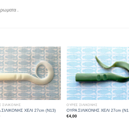
χρωματα .
Σ ΣΙΛΙΚΟΝΗΣ
ΟΥΡΕΣ ΣΙΛΙΚΟΝΗΣ
 ΣΙΛΙΚΟΝΗΣ ΧΕΛΙ 27cm (Ν13)
ΟΥΡΑ ΣΙΛΙΚΟΝΗΣ ΧΕΛΙ 27cm (Ν1
0
€
4,00