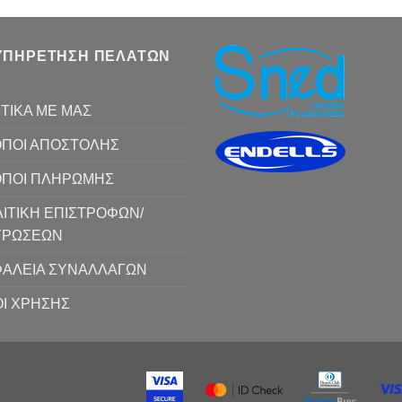
ΥΠΗΡΕΤΗΣΗ ΠΕΛΑΤΩΝ
ΤΙΚΑ ΜΕ ΜΑΣ
ΠΟΙ ΑΠΟΣΤΟΛΗΣ
ΟΠΟΙ ΠΛΗΡΩΜΗΣ
ΙΤΙΚΗ ΕΠΙΣΤΡΟΦΩΝ/
ΥΡΩΣΕΩΝ
ΑΛΕΙΑ ΣΥΝΑΛΛΑΓΩΝ
Ι ΧΡΗΣΗΣ