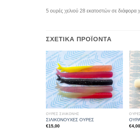
5 ουρές χελιού 28 εκατοστών σε διάφορα 
ΣΧΕΤΙΚΆ ΠΡΟΪΌΝΤΑ
ΟΥΡΕΣ ΣΙΛΙΚΟΝΗΣ
ΟΥΡΕ
ΧΕΛΙ 28cm (Ν10)
ΣΙΛΙΚΟΝΟΥΧΕΣ ΟΥΡΕΣ
ΟΥΡΑ
€
15,00
€
4,0