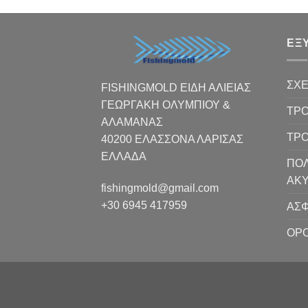
ΕΞ
ΣΧΕ
FISHINGMOLD ΕΙΔΗ ΑΛΙΕΙΑΣ
ΓΕΩΡΓΑΚΗ ΟΛΥΜΠΙΟΥ &
ΤΡΟ
ΑΛΑΜΑΝΑΣ
ΤΡ
40200 ΕΛΑΣΣΟΝΑ ΛΑΡΙΣΑΣ
EΛΛΑΔΑ
ΠΟΛ
ΑΚ
fishingmold@gmail.com
+30 6945 417959
ΑΣΦ
ΟΡΟ