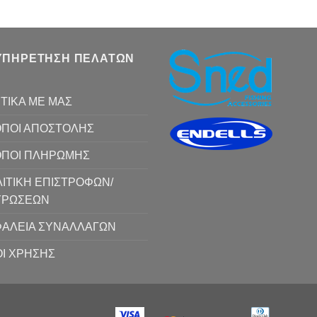
ΥΠΗΡΕΤΗΣΗ ΠΕΛΑΤΩΝ
ΤΙΚΑ ΜΕ ΜΑΣ
ΠΟΙ ΑΠΟΣΤΟΛΗΣ
ΟΠΟΙ ΠΛΗΡΩΜΗΣ
ΙΤΙΚΗ ΕΠΙΣΤΡΟΦΩΝ/
ΥΡΩΣΕΩΝ
ΑΛΕΙΑ ΣΥΝΑΛΛΑΓΩΝ
Ι ΧΡΗΣΗΣ