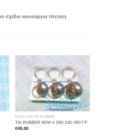
ιο σχέδιο καινούργια πλεύση.
ΚΑΛΟΥΠΙΑ TAI RUBBER
ΤΑΙ RUBBER NEW 4 280-330-380 ΓΡ
€
45,00