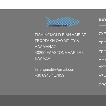
ΕΞ
ΣΧΕ
FISHINGMOLD ΕΙΔΗ ΑΛΙΕΙΑΣ
ΓΕΩΡΓΑΚΗ ΟΛΥΜΠΙΟΥ &
ΤΡΟ
ΑΛΑΜΑΝΑΣ
ΤΡ
40200 ΕΛΑΣΣΟΝΑ ΛΑΡΙΣΑΣ
EΛΛΑΔΑ
ΠΟΛ
ΑΚ
fishingmold@gmail.com
+30 6945 417959
ΑΣΦ
ΟΡΟ