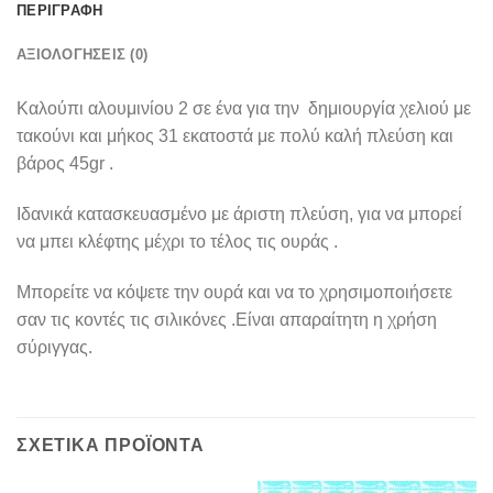
ΠΕΡΙΓΡΑΦΉ
ΑΞΙΟΛΟΓΉΣΕΙΣ (0)
Καλούπι αλουμινίου 2 σε ένα για την δημιουργία χελιού με
τακούνι και μήκος 31 εκατοστά με πολύ καλή πλεύση και
βάρος 45gr .
Ιδανικά κατασκευασμένο με άριστη πλεύση, για να μπορεί
να μπει κλέφτης μέχρι το τέλος τις ουράς .
Μπορείτε να κόψετε την ουρά και να το χρησιμοποιήσετε
σαν τις κοντές τις σιλικόνες .Είναι απαραίτητη η χρήση
σύριγγας.
ΣΧΕΤΙΚΆ ΠΡΟΪΌΝΤΑ