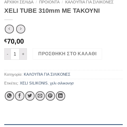
ΑΡΧΙΚΉ ΣΕΛΊΔΑ
/
ΠΡΟΙΟΝΤΑ
/
ΚΑΛΟΥΠΙΑ ΓΙΑ ΣΙΛΙΚΟΝΕΣ
XELI TUBE 310mm ΜΕ ΤΑΚΟΥΝΙ
70,00
€
XELI TUBE 310mm ΜΕ ΤΑΚΟΥΝΙ ποσότητα
ΠΡΟΣΘΉΚΗ ΣΤΟ ΚΑΛΆΘΙ
Κατηγορία:
ΚΑΛΟΥΠΙΑ ΓΙΑ ΣΙΛΙΚΟΝΕΣ
Ετικέτες:
XELI SILIKONIS
,
χελι σιλικονησ