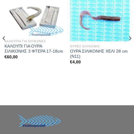
ΚΑΛΟΥΠΙΑ ΓΙΑ ΣΙΛΙΚΟΝΕΣ
ΚΑΛΟΥΠΙ ΓΙΑ ΟΥΡΑ
ΟΥΡΕΣ ΣΙΛΙΚΟΝΗΣ
ΟΥΡΑ ΣΙΛΙΚΟΝΗΣ ΧΕΛΙ 28 cm
ΣΙΛΙΚΟΝΗΣ 3 ΦΤΕΡΑ 17-18cm
(Ν11)
€
60,00
€
4,00