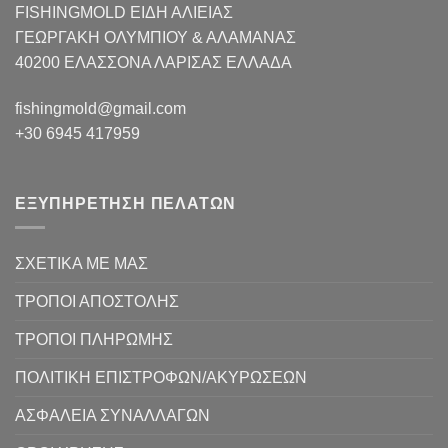
FISHINGMOLD ΕΙΔΗ ΑΛΙΕΙΑΣ
ΓΕΩΡΓΑΚΗ ΟΛΥΜΠΙΟΥ & ΑΛΑΜΑΝΑΣ
40200 ΕΛΑΣΣΟΝΑ ΛΑΡΙΣΑΣ EΛΛΑΔΑ
fishingmold@gmail.com
+30 6945 417959
ΕΞΥΠΗΡΕΤΗΣΗ ΠΕΛΑΤΩΝ
ΣΧΕΤΙΚΑ ΜΕ ΜΑΣ
ΤΡΟΠΟΙ ΑΠΟΣΤΟΛΗΣ
ΤΡΟΠΟΙ ΠΛΗΡΩΜΗΣ
ΠΟΛΙΤΙΚΗ ΕΠΙΣΤΡΟΦΩΝ/ΑΚΥΡΩΣΕΩΝ
ΑΣΦΑΛΕΙΑ ΣΥΝΑΛΛΑΓΩΝ