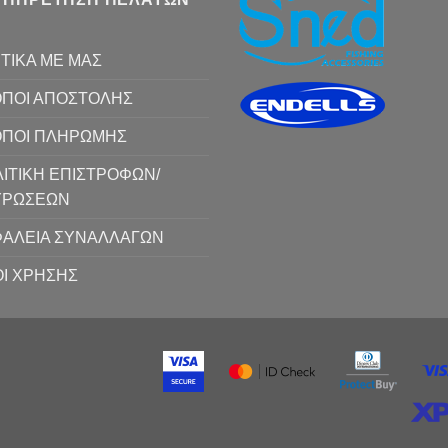
ΤΙΚΑ ΜΕ ΜΑΣ
ΠΟΙ ΑΠΟΣΤΟΛΗΣ
ΟΠΟΙ ΠΛΗΡΩΜΗΣ
ΙΤΙΚΗ ΕΠΙΣΤΡΟΦΩΝ/
ΥΡΩΣΕΩΝ
ΑΛΕΙΑ ΣΥΝΑΛΛΑΓΩΝ
Ι ΧΡΗΣΗΣ