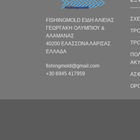
ΣΧΕ
FISHINGMOLD ΕΙΔΗ ΑΛΙΕΙΑΣ
ΓΕΩΡΓΑΚΗ ΟΛΥΜΠΙΟΥ &
ΤΡΟ
ΑΛΑΜΑΝΑΣ
ΤΡ
40200 ΕΛΑΣΣΟΝΑ ΛΑΡΙΣΑΣ
EΛΛΑΔΑ
ΠΟΛ
ΑΚ
fishingmold@gmail.com
+30 6945 417959
ΑΣΦ
ΟΡΟ