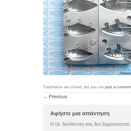
Trackbacks are closed, but you can
post a commen
←
Previous
Αφήστε μια απάντηση
Η ηλ. διεύθυνση σας δεν δημοσιεύεται.