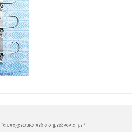
t
.
Τα υποχρεωτικά πεδία σημειώνονται με
*