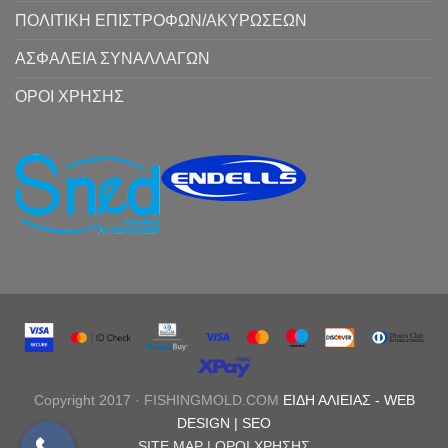
ΠΟΛΙΤΙΚΗ ΕΠΙΣΤΡΟΦΩΝ/ΑΚΥΡΩΣΕΩΝ
ΑΣΦΑΛΕΙΑ ΣΥΝΑΛΛΑΓΩΝ
ΟΡΟΙ ΧΡΗΣΗΣ
Copyright 2017 · FISHINGMOLD.COM
ΕΙΔΗ ΑΛΙΕΙΑΣ
-
WEB
DESIGN |
SEO
SITE MAP |
ΟΡΟΙ ΧΡΗΣΗΣ