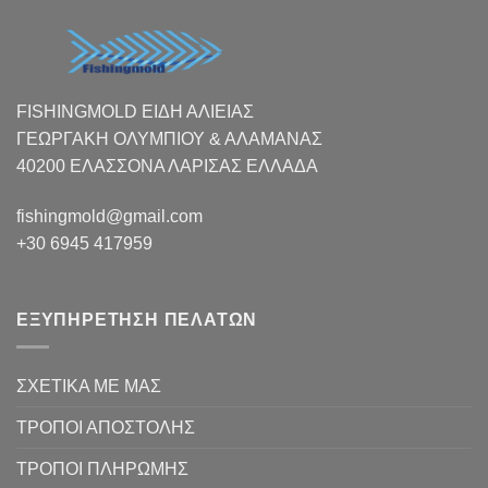
FISHINGMOLD ΕΙΔΗ ΑΛΙΕΙΑΣ
ΓΕΩΡΓΑΚΗ ΟΛΥΜΠΙΟΥ & ΑΛΑΜΑΝΑΣ
40200 ΕΛΑΣΣΟΝΑ ΛΑΡΙΣΑΣ EΛΛΑΔΑ
fishingmold@gmail.com
+30 6945 417959
ΕΞΥΠΗΡΕΤΗΣΗ ΠΕΛΑΤΩΝ
ΣΧΕΤΙΚΑ ΜΕ ΜΑΣ
ΤΡΟΠΟΙ ΑΠΟΣΤΟΛΗΣ
ΤΡΟΠΟΙ ΠΛΗΡΩΜΗΣ