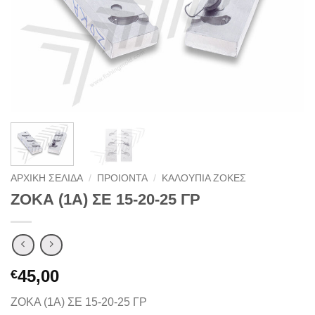
ΑΡΧΙΚΉ ΣΕΛΊΔΑ
/
ΠΡΟΙΟΝΤΑ
/
ΚΑΛΟΥΠΙΑ ΖΟΚΕΣ
ΖΟΚΑ (1Α) ΣΕ 15-20-25 ΓΡ
45,00
€
ΖΟΚΑ (1Α) ΣΕ 15-20-25 ΓΡ