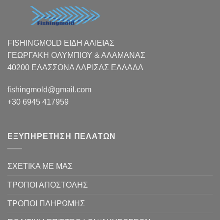
FISHINGMOLD ΕΙΔΗ ΑΛΙΕΙΑΣ
ΓΕΩΡΓΑΚΗ ΟΛΥΜΠΙΟΥ & ΑΛΑΜΑΝΑΣ
40200 ΕΛΑΣΣΟΝΑ ΛΑΡΙΣΑΣ EΛΛΑΔΑ
fishingmold@gmail.com
+30 6945 417959
ΕΞΥΠΗΡΕΤΗΣΗ ΠΕΛΑΤΩΝ
ΣΧΕΤΙΚΑ ΜΕ ΜΑΣ
ΤΡΟΠΟΙ ΑΠΟΣΤΟΛΗΣ
ΤΡΟΠΟΙ ΠΛΗΡΩΜΗΣ