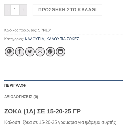
ΖΟΚΑ (1Α) ΣΕ 15-20-25 ΓΡ ποσότητα
ΠΡΟΣΘΉΚΗ ΣΤΟ ΚΑΛΆΘΙ
Κωδικός προϊόντος:
SPN184
Κατηγορίες:
ΚΑΛΟΥΠΙΑ
,
ΚΑΛΟΥΠΙΑ ΖΟΚΕΣ
ΠΕΡΙΓΡΑΦΉ
ΑΞΙΟΛΟΓΉΣΕΙΣ (0)
ΖΟΚΑ (1Α) ΣΕ 15-20-25 ΓΡ
Καλούπι ζόκα σε 15-20-25 γραμαρια για ψάρεμα συρτής