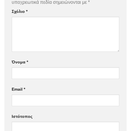
υποχρεωτικά πεδία σημειώνονται με
*
Σχόλιο
*
Όνομα
*
Email
*
Ιστότοπος