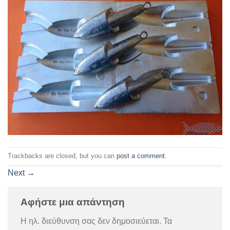
Trackbacks are closed, but you can
post a comment
.
Next
→
Αφήστε μια απάντηση
Η ηλ. διεύθυνση σας δεν δημοσιεύεται.
Τα