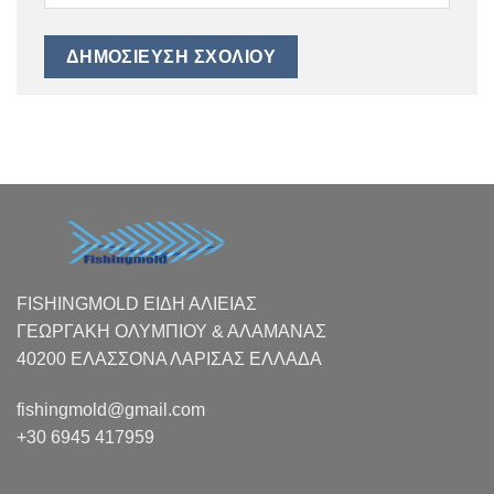
FISHINGMOLD ΕΙΔΗ ΑΛΙΕΙΑΣ
ΓΕΩΡΓΑΚΗ ΟΛΥΜΠΙΟΥ & ΑΛΑΜΑΝΑΣ
40200 ΕΛΑΣΣΟΝΑ ΛΑΡΙΣΑΣ EΛΛΑΔΑ
fishingmold@gmail.com
+30 6945 417959