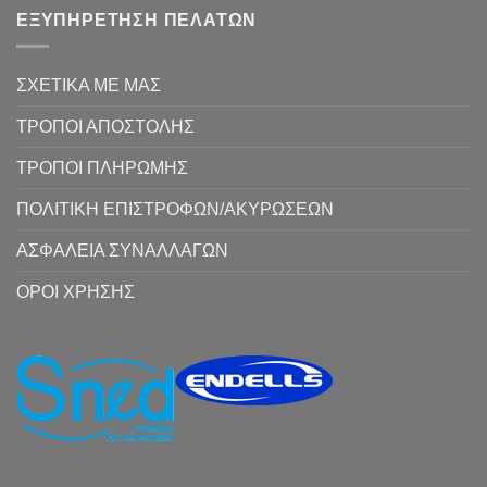
ΕΞΥΠΗΡΕΤΗΣΗ ΠΕΛΑΤΩΝ
ΣΧΕΤΙΚΑ ΜΕ ΜΑΣ
ΤΡΟΠΟΙ ΑΠΟΣΤΟΛΗΣ
ΤΡΟΠΟΙ ΠΛΗΡΩΜΗΣ
ΠΟΛΙΤΙΚΗ ΕΠΙΣΤΡΟΦΩΝ/ΑΚΥΡΩΣΕΩΝ
ΑΣΦΑΛΕΙΑ ΣΥΝΑΛΛΑΓΩΝ
ΟΡΟΙ ΧΡΗΣΗΣ