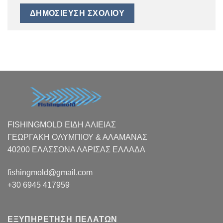
FISHINGMOLD ΕΙΔΗ ΑΛΙΕΙΑΣ
ΓΕΩΡΓΑΚΗ ΟΛΥΜΠΙΟΥ & ΑΛΑΜΑΝΑΣ
40200 ΕΛΑΣΣΟΝΑ ΛΑΡΙΣΑΣ EΛΛΑΔΑ
fishingmold@gmail.com
+30 6945 417959
ΕΞΥΠΗΡΕΤΗΣΗ ΠΕΛΑΤΩΝ