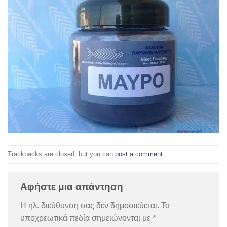
Trackbacks are closed, but you can
post a comment
.
Αφήστε μια απάντηση
Η ηλ. διεύθυνση σας δεν δημοσιεύεται.
Τα
υποχρεωτικά πεδία σημειώνονται με
*