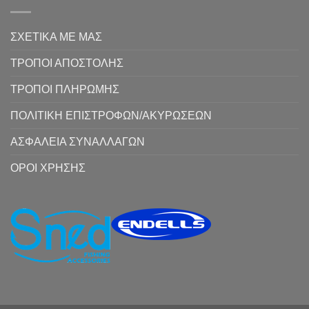
ΣΧΕΤΙΚΑ ΜΕ ΜΑΣ
ΤΡΟΠΟΙ ΑΠΟΣΤΟΛΗΣ
ΤΡΟΠΟΙ ΠΛΗΡΩΜΗΣ
ΠΟΛΙΤΙΚΗ ΕΠΙΣΤΡΟΦΩΝ/ΑΚΥΡΩΣΕΩΝ
ΑΣΦΑΛΕΙΑ ΣΥΝΑΛΛΑΓΩΝ
ΟΡΟΙ ΧΡΗΣΗΣ