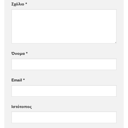
Σχόλιο
*
Όνομα
*
Email
*
Ιστότοπος