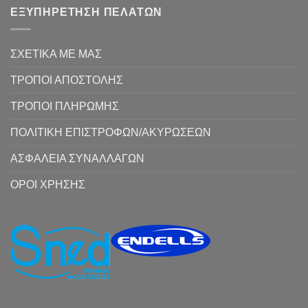
ΕΞΥΠΗΡΕΤΗΣΗ ΠΕΛΑΤΩΝ
ΣΧΕΤΙΚΑ ΜΕ ΜΑΣ
ΤΡΟΠΟΙ ΑΠΟΣΤΟΛΗΣ
ΤΡΟΠΟΙ ΠΛΗΡΩΜΗΣ
ΠΟΛΙΤΙΚΗ ΕΠΙΣΤΡΟΦΩΝ/ΑΚΥΡΩΣΕΩΝ
ΑΣΦΑΛΕΙΑ ΣΥΝΑΛΛΑΓΩΝ
ΟΡΟΙ ΧΡΗΣΗΣ