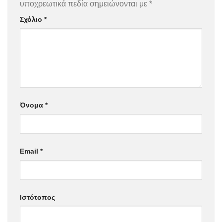
υποχρεωτικά πεδία σημειώνονται με
*
Σχόλιο
*
Όνομα
*
Email
*
Ιστότοπος