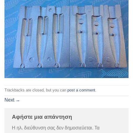
Trackbacks are closed, but you can
post a comment
.
Next
→
Αφήστε μια απάντηση
Η ηλ. διεύθυνση σας δεν δημοσιεύεται.
Τα