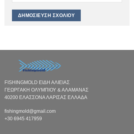
FISHINGMOLD ΕΙΔΗ ΑΛΙΕΙΑΣ
ΓΕΩΡΓΑΚΗ ΟΛΥΜΠΙΟΥ & ΑΛΑΜΑΝΑΣ
40200 ΕΛΑΣΣΟΝΑ ΛΑΡΙΣΑΣ EΛΛΑΔΑ
fishingmold@gmail.com
+30 6945 417959