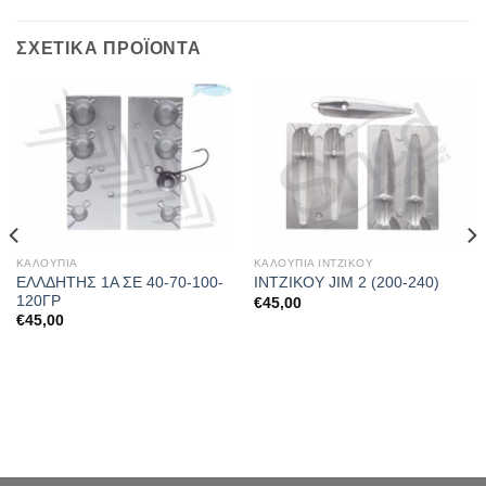
ΣΧΕΤΙΚΆ ΠΡΟΪΌΝΤΑ
ΚΑΛΟΥΠΙΑ
ΚΑΛΟΥΠΙΑ ΙΝΤΖΙΚΟΥ
ΕΛΛΔΗΤΗΣ 1Α ΣΕ 40-70-100-
ΙΝΤΖΙΚΟΥ JIM 2 (200-240)
120ΓΡ
€
45,00
€
45,00