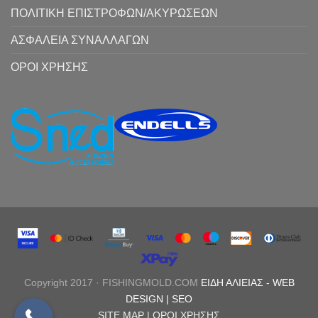
ΠΟΛΙΤΙΚΗ ΕΠΙΣΤΡΟΦΩΝ/ΑΚΥΡΩΣΕΩΝ
ΑΣΦΑΛΕΙΑ ΣΥΝΑΛΛΑΓΩΝ
ΟΡΟΙ ΧΡΗΣΗΣ
Copyright 2017 · FISHINGMOLD.COM
ΕΙΔΗ ΑΛΙΕΙΑΣ
-
WEB
DESIGN |
SEO
SITE MAP |
ΟΡΟΙ ΧΡΗΣΗΣ