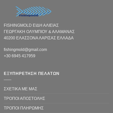
FISHINGMOLD ΕΙΔΗ ΑΛΙΕΙΑΣ
ΓΕΩΡΓΑΚΗ ΟΛΥΜΠΙΟΥ & ΑΛΑΜΑΝΑΣ
40200 ΕΛΑΣΣΟΝΑ ΛΑΡΙΣΑΣ EΛΛΑΔΑ
fishingmold@gmail.com
+30 6945 417959
ΕΞΥΠΗΡΕΤΗΣΗ ΠΕΛΑΤΩΝ
ΣΧΕΤΙΚΑ ΜΕ ΜΑΣ
ΤΡΟΠΟΙ ΑΠΟΣΤΟΛΗΣ
ΤΡΟΠΟΙ ΠΛΗΡΩΜΗΣ