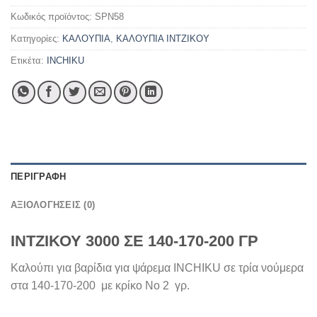
Κωδικός προϊόντος:
SPN58
Κατηγορίες:
ΚΑΛΟΥΠΙΑ
,
ΚΑΛΟΥΠΙΑ ΙΝΤΖΙΚΟΥ
Ετικέτα:
INCHIKU
ΠΕΡΙΓΡΑΦΉ
ΑΞΙΟΛΟΓΉΣΕΙΣ (0)
ΙΝΤΖΙΚΟΥ 3000 ΣΕ 140-170-200 ΓΡ
Καλούπι για βαρίδια για ψάρεμα INCHIKU σε τρία νούμερα
στα 140-170-200 με κρίκο Νο 2 γρ.