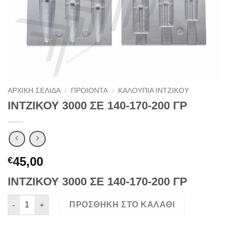
ΑΡΧΙΚΉ ΣΕΛΊΔΑ
/
ΠΡΟΙΟΝΤΑ
/
ΚΑΛΟΥΠΙΑ ΙΝΤΖΙΚΟΥ
ΙΝΤΖΙΚΟΥ 3000 ΣΕ 140-170-200 ΓΡ
45,00
€
ΙΝΤΖΙΚΟΥ 3000 ΣΕ 140-170-200 ΓΡ
ΙΝΤΖΙΚΟΥ 3000 ΣΕ 140-170-200 ΓΡ ποσότητα
ΠΡΟΣΘΉΚΗ ΣΤΟ ΚΑΛΆΘΙ