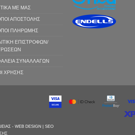
ΤΙΚΑ ΜΕ ΜΑΣ
ΠΟΙ ΑΠΟΣΤΟΛΗΣ
ΟΠΟΙ ΠΛΗΡΩΜΗΣ
ΙΤΙΚΗ ΕΠΙΣΤΡΟΦΩΝ/
ΥΡΩΣΕΩΝ
ΑΛΕΙΑ ΣΥΝΑΛΛΑΓΩΝ
Ι ΧΡΗΣΗΣ
ΛΙΕΙΑΣ
-
WEB DESIGN |
SEO
ΣΗΣ