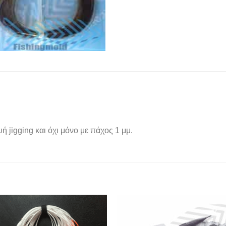
 jigging και όχι μόνο με πάχος 1 μμ.