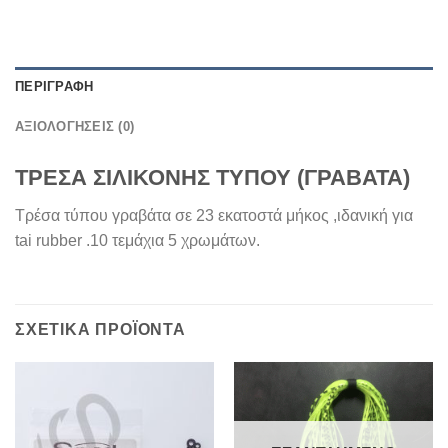
ΠΕΡΙΓΡΑΦΉ
ΑΞΙΟΛΟΓΉΣΕΙΣ (0)
ΤΡΕΣΑ ΣΙΛΙΚΟΝΗΣ ΤΥΠΟΥ (ΓΡΑΒΑΤΑ)
Τρέσα τύπου γραβάτα σε 23 εκατοστά μήκος ,ιδανική για
tai rubber .10 τεμάχια 5 χρωμάτων.
ΣΧΕΤΙΚΆ ΠΡΟΪΌΝΤΑ