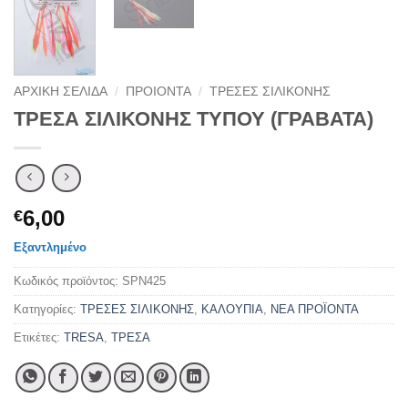
ΑΡΧΙΚΉ ΣΕΛΊΔΑ
/
ΠΡΟΙΟΝΤΑ
/
ΤΡΕΣΕΣ ΣΙΛΙΚΟΝΗΣ
ΤΡΕΣΑ ΣΙΛΙΚΟΝΗΣ ΤΥΠΟΥ (ΓΡΑΒΑΤΑ)
6,00
€
Εξαντλημένο
Κωδικός προϊόντος:
SPN425
Κατηγορίες:
ΤΡΕΣΕΣ ΣΙΛΙΚΟΝΗΣ
,
ΚΑΛΟΥΠΙΑ
,
ΝΕΑ ΠΡΟΪΟΝΤΑ
Ετικέτες:
TRESA
,
ΤΡΕΣΑ