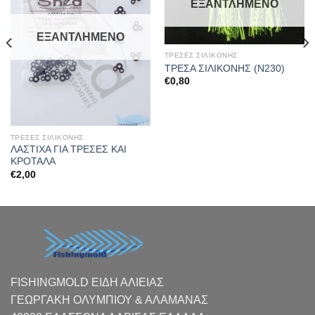
ΕΞΑΝΤΛΗΜΈΝΟ
ΕΞΑΝΤΛΗΜΈΝΟ
ΤΡΕΣΕΣ ΣΙΛΙΚΟΝΗΣ
ΤΡΕΣΑ ΣΙΛΙΚΟΝΗΣ (Ν230)
€
0,80
ΤΡΕΣΕΣ ΣΙΛΙΚΟΝΗΣ
ΛΑΣΤΙΧΑ ΓΙΑ ΤΡΕΣΕΣ ΚΑΙ
ΚΡΟΤΑΛΑ
€
2,00
FISHINGMOLD ΕΙΔΗ ΑΛΙΕΙΑΣ
ΓΕΩΡΓΑΚΗ ΟΛΥΜΠΙΟΥ & ΑΛΑΜΑΝΑΣ