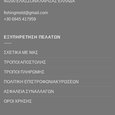
40200 ΕΛΑΣΣΟΝΑ ΛΑΡΙΣΑΣ EΛΛΑΔΑ
fishingmold@gmail.com
+30 6945 417959
ΕΞΥΠΗΡΕΤΗΣΗ ΠΕΛΑΤΩΝ
ΣΧΕΤΙΚΑ ΜΕ ΜΑΣ
ΤΡΟΠΟΙ ΑΠΟΣΤΟΛΗΣ
ΤΡΟΠΟΙ ΠΛΗΡΩΜΗΣ
ΠΟΛΙΤΙΚΗ ΕΠΙΣΤΡΟΦΩΝ/ΑΚΥΡΩΣΕΩΝ
ΑΣΦΑΛΕΙΑ ΣΥΝΑΛΛΑΓΩΝ
ΟΡΟΙ ΧΡΗΣΗΣ