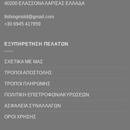
40200 ΕΛΑΣΣΟΝΑ ΛΑΡΙΣΑΣ EΛΛΑΔΑ
fishingmold@gmail.com
+30 6945 417959
ΕΞΥΠΗΡΕΤΗΣΗ ΠΕΛΑΤΩΝ
ΣΧΕΤΙΚΑ ΜΕ ΜΑΣ
ΤΡΟΠΟΙ ΑΠΟΣΤΟΛΗΣ
ΤΡΟΠΟΙ ΠΛΗΡΩΜΗΣ
ΠΟΛΙΤΙΚΗ ΕΠΙΣΤΡΟΦΩΝ/ΑΚΥΡΩΣΕΩΝ
ΑΣΦΑΛΕΙΑ ΣΥΝΑΛΛΑΓΩΝ
ΟΡΟΙ ΧΡΗΣΗΣ