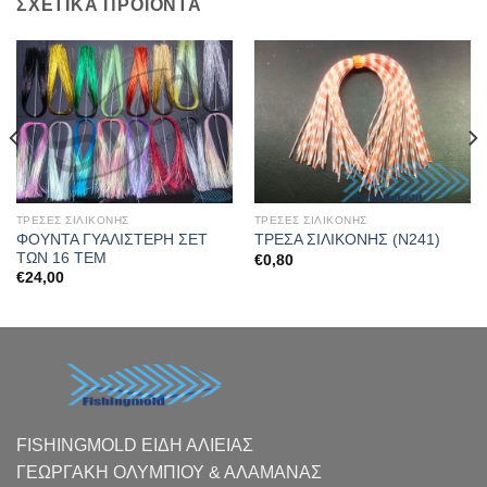
ΣΧΕΤΙΚΆ ΠΡΟΪΌΝΤΑ
ΤΡΕΣΕΣ ΣΙΛΙΚΟΝΗΣ
ΤΡΕΣΕΣ ΣΙΛΙΚΟΝΗΣ
ΦΟΥΝΤΑ ΓΥΑΛΙΣΤΕΡΗ ΣΕΤ
ΤΡΕΣΑ ΣΙΛΙΚΟΝΗΣ (Ν241)
ΤΩΝ 16 ΤΕΜ
€
0,80
€
24,00
FISHINGMOLD ΕΙΔΗ ΑΛΙΕΙΑΣ
ΓΕΩΡΓΑΚΗ ΟΛΥΜΠΙΟΥ & ΑΛΑΜΑΝΑΣ