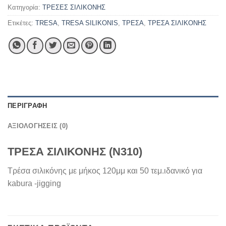
Κατηγορία:
ΤΡΕΣΕΣ ΣΙΛΙΚΟΝΗΣ
Ετικέτες:
TRESA
,
TRESA SILIKONIS
,
ΤΡΕΣΑ
,
ΤΡΕΣΑ ΣΙΛΙΚΟΝΗΣ
ΠΕΡΙΓΡΑΦΉ
ΑΞΙΟΛΟΓΉΣΕΙΣ (0)
ΤΡΕΣΑ ΣΙΛΙΚΟΝΗΣ (Ν310)
Τρέσα σιλικόνης με μήκος 120μμ και 50 τεμ.ιδανικό για
kabura -jigging