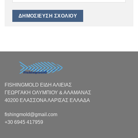
FISHINGMOLD ΕΙΔΗ ΑΛΙΕΙΑΣ
ΓΕΩΡΓΑΚΗ ΟΛΥΜΠΙΟΥ & ΑΛΑΜΑΝΑΣ
40200 ΕΛΑΣΣΟΝΑ ΛΑΡΙΣΑΣ EΛΛΑΔΑ
fishingmold@gmail.com
+30 6945 417959