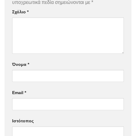
υποχρεωτικά πεδία σημειώνονται με
*
Σχόλιο
*
Όνομα
*
Email
*
Ιστότοπος