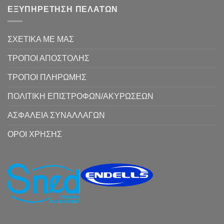
ΕΞΥΠΗΡΕΤΗΣΗ ΠΕΛΑΤΩΝ
ΣΧΕΤΙΚΑ ΜΕ ΜΑΣ
ΤΡΟΠΟΙ ΑΠΟΣΤΟΛΗΣ
ΤΡΟΠΟΙ ΠΛΗΡΩΜΗΣ
ΠΟΛΙΤΙΚΗ ΕΠΙΣΤΡΟΦΩΝ/ΑΚΥΡΩΣΕΩΝ
ΑΣΦΑΛΕΙΑ ΣΥΝΑΛΛΑΓΩΝ
ΟΡΟΙ ΧΡΗΣΗΣ