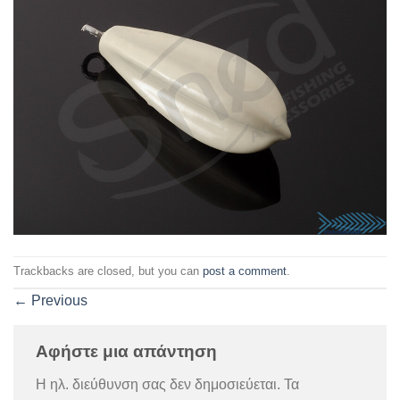
Trackbacks are closed, but you can
post a comment
.
←
Previous
Αφήστε μια απάντηση
Η ηλ. διεύθυνση σας δεν δημοσιεύεται.
Τα