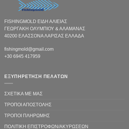
FISHINGMOLD ΕΙΔΗ ΑΛΙΕΙΑΣ
ΓΕΩΡΓΑΚΗ ΟΛΥΜΠΙΟΥ & ΑΛΑΜΑΝΑΣ
40200 ΕΛΑΣΣΟΝΑ ΛΑΡΙΣΑΣ EΛΛΑΔΑ
fishingmold@gmail.com
+30 6945 417959
ΕΞΥΠΗΡΕΤΗΣΗ ΠΕΛΑΤΩΝ
ΣΧΕΤΙΚΑ ΜΕ ΜΑΣ
ΤΡΟΠΟΙ ΑΠΟΣΤΟΛΗΣ
ΤΡΟΠΟΙ ΠΛΗΡΩΜΗΣ
ΠΟΛΙΤΙΚΗ ΕΠΙΣΤΡΟΦΩΝ/ΑΚΥΡΩΣΕΩΝ