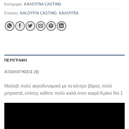
Κατηγορία:
ΚΑΛΟΥΠΙΑ CASTING
Ετικέτες:
KALOYPIA CASTING
,
ΚΑΛΟΥΠΙΑ
ΠΕΡΙΓΡΑΦΉ
ΑΞΙΟΛΟΓΉΣΕΙΣ (0)
Μολύβι πολύ αεροδυναμικό με το κέντρο βάρος πολύ
μπροστά, επίσης κάθετε πολύ καλά στον καιρό.Κρίκο Νο 1