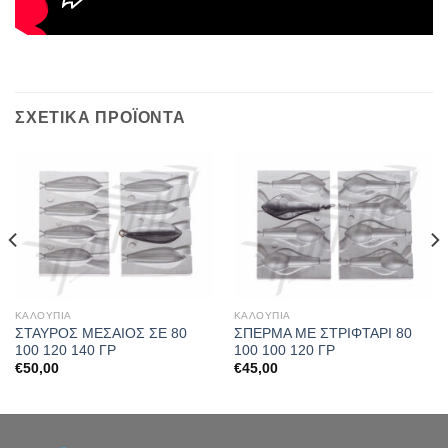
ΣΧΕΤΙΚΆ ΠΡΟΪΌΝΤΑ
ΚΑΛΟΥΠΙΑ
ΚΑΛΟΥΠΙΑ
ΣΤΑΥΡΟΣ ΜΕΣΑΙΟΣ ΣΕ 80
ΣΠΕΡΜΑ ΜΕ ΣΤΡΙΦΤΑΡΙ 80
100 120 140 ΓΡ
100 100 120 ΓΡ
€
50,00
€
45,00