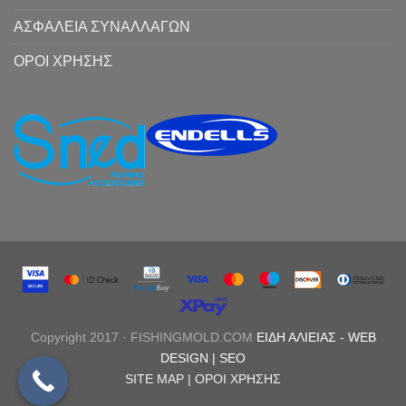
ΑΣΦΑΛΕΙΑ ΣΥΝΑΛΛΑΓΩΝ
ΟΡΟΙ ΧΡΗΣΗΣ
Copyright 2017 · FISHINGMOLD.COM
ΕΙΔΗ ΑΛΙΕΙΑΣ
-
WEB
DESIGN |
SEO
SITE MAP |
ΟΡΟΙ ΧΡΗΣΗΣ