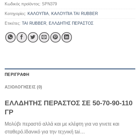
Κωδικός προϊόντος:
SPN379
Κατηγορίες:
ΚΑΛΟΥΠΙΑ
,
ΚΑΛΟΥΠΙΑ TAI RUBBER
Ετικέτες:
TAI RUBBER
,
ΕΛΛΔΗΤΗΣ ΠΕΡΑΣΤΟΣ
ΠΕΡΙΓΡΑΦΉ
ΑΞΙΟΛΟΓΉΣΕΙΣ (0)
ΕΛΛΔΗΤΗΣ ΠΕΡΑΣΤΟΣ ΣΕ 50-70-90-110
ΓΡ
Μολύβι περαστό αλλά και με κλέφτη για να γινετε και
σταθερό.Ιδανικό για την τεχνική tai…