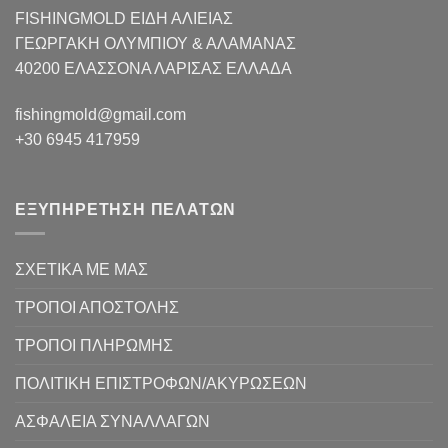
FISHINGMOLD ΕΙΔΗ ΑΛΙΕΙΑΣ
ΓΕΩΡΓΑΚΗ ΟΛΥΜΠΙΟΥ & ΑΛΑΜΑΝΑΣ
40200 ΕΛΑΣΣΟΝΑ ΛΑΡΙΣΑΣ EΛΛΑΔΑ
fishingmold@gmail.com
+30 6945 417959
ΕΞΥΠΗΡΕΤΗΣΗ ΠΕΛΑΤΩΝ
ΣΧΕΤΙΚΑ ΜΕ ΜΑΣ
ΤΡΟΠΟΙ ΑΠΟΣΤΟΛΗΣ
ΤΡΟΠΟΙ ΠΛΗΡΩΜΗΣ
ΠΟΛΙΤΙΚΗ ΕΠΙΣΤΡΟΦΩΝ/ΑΚΥΡΩΣΕΩΝ
ΑΣΦΑΛΕΙΑ ΣΥΝΑΛΛΑΓΩΝ