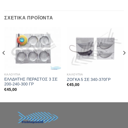
ΣΧΕΤΙΚΆ ΠΡΟΪΌΝΤΑ
ΚΑΛΟΥΠΙΑ
ΚΑΛΟΥΠΙΑ
ΕΛΛΔΗΤΗΣ ΠΕΡΑΣΤΟΣ 3 ΣΕ
ΖΟΓΚΑ 5 ΣΕ 340-370ΓΡ
200-240-300 ΓΡ
€
45,00
€
45,00