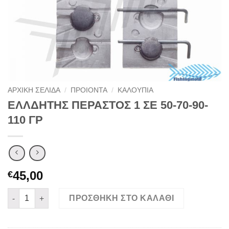
ΑΡΧΙΚΉ ΣΕΛΊΔΑ
/
ΠΡΟΙΟΝΤΑ
/
ΚΑΛΟΥΠΙΑ
ΕΛΛΔΗΤΗΣ ΠΕΡΑΣΤΟΣ 1 ΣΕ 50-70-90-
110 ΓΡ
45,00
€
ΕΛΛΔΗΤΗΣ ΠΕΡΑΣΤΟΣ 1 ΣΕ 50-70-90-110 ΓΡ ποσότητα
ΠΡΟΣΘΉΚΗ ΣΤΟ ΚΑΛΆΘΙ