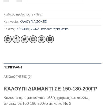
Κωδικός προϊόντος:
SPN257
Κατηγορία:
ΚΑΛΟΥΠΙΑ ΖΟΚΕΣ
Ετικέτες:
KABURA
,
ZOKA
,
καλουπι πρισματικο
ΠΕΡΙΓΡΑΦΉ
ΑΞΙΟΛΟΓΉΣΕΙΣ (0)
ΚΑΛΟΥΠΙ ΔΙΑΜΑΝΤΙ ΣΕ 150-180-200ΓΡ
Καλούπι πρισματικό για πολλές χρήσεις και πολλές
τεχνικές σε 150-180-200γρ με κρικο Νο 2