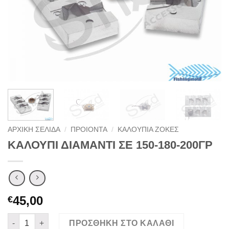
ΑΡΧΙΚΉ ΣΕΛΊΔΑ
/
ΠΡΟΙΟΝΤΑ
/
ΚΑΛΟΥΠΙΑ ΖΟΚΕΣ
ΚΑΛΟΥΠΙ ΔΙΑΜΑΝΤΙ ΣΕ 150-180-200ΓΡ
45,00
€
ΚΑΛΟΥΠΙ ΔΙΑΜΑΝΤΙ ΣΕ 150-180-200ΓΡ ποσότητα
ΠΡΟΣΘΉΚΗ ΣΤΟ ΚΑΛΆΘΙ