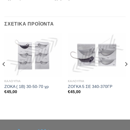
ΣΧΕΤΙΚΆ ΠΡΟΪΌΝΤΑ
ΚΑΛΟΥΠΙΑ
ΚΑΛΟΥΠΙΑ
ΖΟΚΑ ( 1Β) 30-50-70 γρ
ΖΟΓΚΑ 5 ΣΕ 340-370ΓΡ
€
45,00
€
45,00