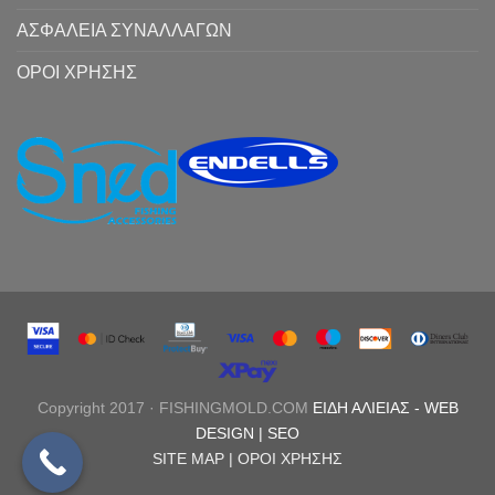
ΑΣΦΑΛΕΙΑ ΣΥΝΑΛΛΑΓΩΝ
ΟΡΟΙ ΧΡΗΣΗΣ
Copyright 2017 · FISHINGMOLD.COM
ΕΙΔΗ ΑΛΙΕΙΑΣ
-
WEB
DESIGN |
SEO
SITE MAP |
ΟΡΟΙ ΧΡΗΣΗΣ