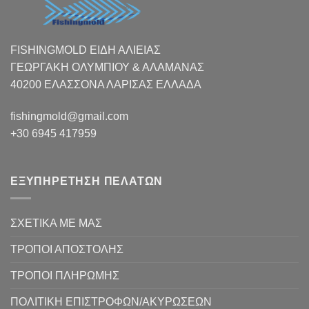
FISHINGMOLD ΕΙΔΗ ΑΛΙΕΙΑΣ
ΓΕΩΡΓΑΚΗ ΟΛΥΜΠΙΟΥ & ΑΛΑΜΑΝΑΣ
40200 ΕΛΑΣΣΟΝΑ ΛΑΡΙΣΑΣ EΛΛΑΔΑ
fishingmold@gmail.com
+30 6945 417959
ΕΞΥΠΗΡΕΤΗΣΗ ΠΕΛΑΤΩΝ
ΣΧΕΤΙΚΑ ΜΕ ΜΑΣ
ΤΡΟΠΟΙ ΑΠΟΣΤΟΛΗΣ
ΤΡΟΠΟΙ ΠΛΗΡΩΜΗΣ
ΠΟΛΙΤΙΚΗ ΕΠΙΣΤΡΟΦΩΝ/ΑΚΥΡΩΣΕΩΝ