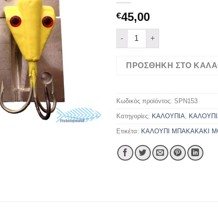
45,00
€
ΜΠΑΚΑΚΑΚΙ MOUSE ΣΕ 120ΓΡ
ΠΡΟΣΘΉΚΗ ΣΤΟ ΚΑΛΆ
Κωδικός προϊόντος:
SPN153
Κατηγορίες:
ΚΑΛΟΥΠΙΑ
,
ΚΑΛΟΥΠΙ
Ετικέτα:
ΚΑΛΟΥΠΙ ΜΠΑΚΑΚΑΚΙ M