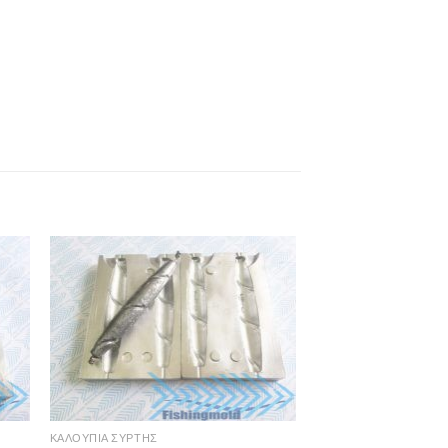
ΚΑΛΟΥΠΙΑ ΣΥΡΤΗΣ