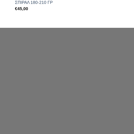
ΣΠΙΡΑΛ 180-210 ΓΡ
€
45,00