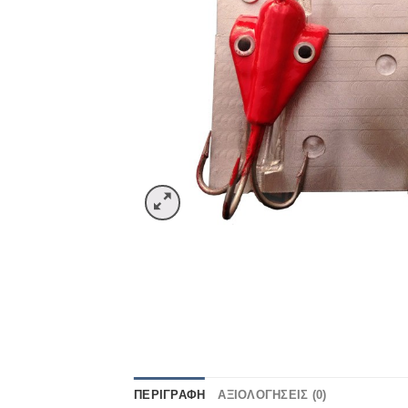
ΠΕΡΙΓΡΑΦΉ
ΑΞΙΟΛΟΓΉΣΕΙΣ (0)