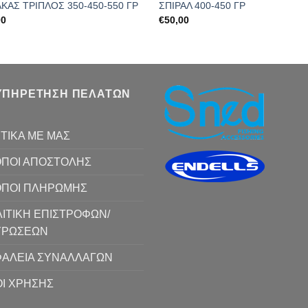
ΚΑΣ ΤΡΙΠΛΟΣ 350-450-550 ΓΡ
ΣΠΙΡΑΛ 400-450 ΓΡ
00
€
50,00
ΥΠΗΡΕΤΗΣΗ ΠΕΛΑΤΩΝ
ΤΙΚΑ ΜΕ ΜΑΣ
ΠΟΙ ΑΠΟΣΤΟΛΗΣ
ΟΠΟΙ ΠΛΗΡΩΜΗΣ
ΙΤΙΚΗ ΕΠΙΣΤΡΟΦΩΝ/
ΥΡΩΣΕΩΝ
ΑΛΕΙΑ ΣΥΝΑΛΛΑΓΩΝ
Ι ΧΡΗΣΗΣ