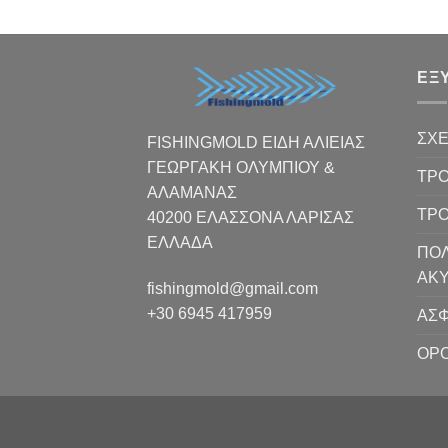
ΕΞ
ΣΧΕ
FISHINGMOLD ΕΙΔΗ ΑΛΙΕΙΑΣ
ΓΕΩΡΓΑΚΗ ΟΛΥΜΠΙΟΥ &
ΤΡΟ
ΑΛΑΜΑΝΑΣ
ΤΡ
40200 ΕΛΑΣΣΟΝΑ ΛΑΡΙΣΑΣ
EΛΛΑΔΑ
ΠΟΛ
ΑΚ
fishingmold@gmail.com
+30 6945 417959
ΑΣΦ
ΟΡΟ