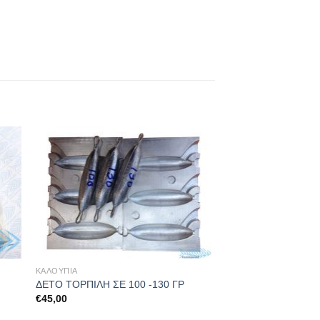
ΚΑΛΟΥΠΙΑ
ΔΕΤΟ ΤΟΡΠΙΛΗ ΣΕ 100 -130 ΓΡ
€
45,00