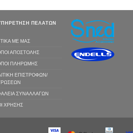
ΥΠΗΡΕΤΗΣΗ ΠΕΛΑΤΩΝ
ΤΙΚΑ ΜΕ ΜΑΣ
ΠΟΙ ΑΠΟΣΤΟΛΗΣ
ΟΠΟΙ ΠΛΗΡΩΜΗΣ
ΙΤΙΚΗ ΕΠΙΣΤΡΟΦΩΝ/
ΥΡΩΣΕΩΝ
ΑΛΕΙΑ ΣΥΝΑΛΛΑΓΩΝ
Ι ΧΡΗΣΗΣ