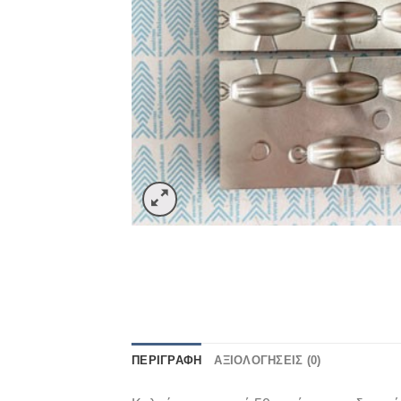
ΠΕΡΙΓΡΑΦΉ
ΑΞΙΟΛΟΓΉΣΕΙΣ (0)