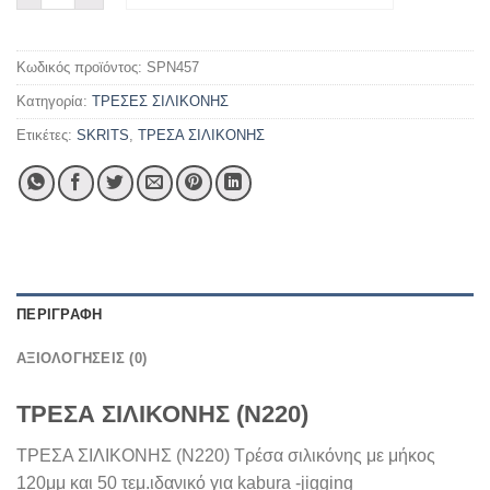
Κωδικός προϊόντος:
SPN457
Κατηγορία:
ΤΡΕΣΕΣ ΣΙΛΙΚΟΝΗΣ
Ετικέτες:
SKRITS
,
ΤΡΕΣΑ ΣΙΛΙΚΟΝΗΣ
ΠΕΡΙΓΡΑΦΉ
ΑΞΙΟΛΟΓΉΣΕΙΣ (0)
ΤΡΕΣΑ ΣΙΛΙΚΟΝΗΣ (Ν220)
ΤΡΕΣΑ ΣΙΛΙΚΟΝΗΣ (Ν220) Τρέσα σιλικόνης με μήκος
120μμ και 50 τεμ.ιδανικό για kabura -jigging