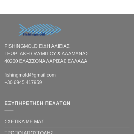
FISHINGMOLD ΕΙΔΗ ΑΛΙΕΙΑΣ
ΓΕΩΡΓΑΚΗ ΟΛΥΜΠΙΟΥ & ΑΛΑΜΑΝΑΣ
40200 ΕΛΑΣΣΟΝΑ ΛΑΡΙΣΑΣ EΛΛΑΔΑ
fishingmold@gmail.com
+30 6945 417959
ΕΞΥΠΗΡΕΤΗΣΗ ΠΕΛΑΤΩΝ
ΣΧΕΤΙΚΑ ΜΕ ΜΑΣ
ΤΡΟΠΟΙ ΑΠΟΣΤΟΛΗΣ