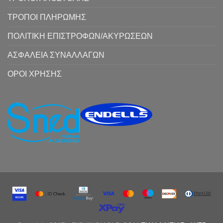
ΤΡΟΠΟΙ ΠΛΗΡΩΜΗΣ
ΠΟΛΙΤΙΚΗ ΕΠΙΣΤΡΟΦΩΝ/ΑΚΥΡΩΣΕΩΝ
ΑΣΦΑΛΕΙΑ ΣΥΝΑΛΛΑΓΩΝ
ΟΡΟΙ ΧΡΗΣΗΣ