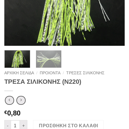
ΑΡΧΙΚΉ ΣΕΛΊΔΑ
/
ΠΡΟΙΟΝΤΑ
/
ΤΡΕΣΕΣ ΣΙΛΙΚΟΝΗΣ
ΤΡΕΣΑ ΣΙΛΙΚΟΝΗΣ (Ν220)
0,80
€
ΤΡΕΣΑ ΣΙΛΙΚΟΝΗΣ (Ν220) ποσότητα
ΠΡΟΣΘΉΚΗ ΣΤΟ ΚΑΛΆΘΙ