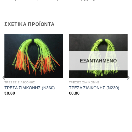
ΣΧΕΤΙΚΆ ΠΡΟΪΌΝΤΑ
ΕΞΑΝΤΛΗΜΈΝΟ
ΤΡΕΣΕΣ ΣΙΛΙΚΟΝΗΣ
ΤΡΕΣΕΣ ΣΙΛΙΚΟΝΗΣ
ΤΡΕΣΑ ΣΙΛΙΚΟΝΗΣ (Ν360)
ΤΡΕΣΑ ΣΙΛΙΚΟΝΗΣ (Ν230)
€
0,80
€
0,80