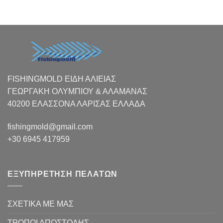
range:
range:
€6,00
€6,00
through
through
€22,00
€22,00
FISHINGMOLD ΕΙΔΗ ΑΛΙΕΙΑΣ
ΓΕΩΡΓΑΚΗ ΟΛΥΜΠΙΟΥ & ΑΛΑΜΑΝΑΣ
40200 ΕΛΑΣΣΟΝΑ ΛΑΡΙΣΑΣ EΛΛΑΔΑ
fishingmold@gmail.com
+30 6945 417959
ΕΞΥΠΗΡΕΤΗΣΗ ΠΕΛΑΤΩΝ
ΣΧΕΤΙΚΑ ΜΕ ΜΑΣ
ΤΡΟΠΟΙ ΑΠΟΣΤΟΛΗΣ