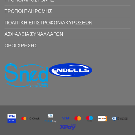
ΤΡΟΠΟΙ ΠΛΗΡΩΜΗΣ
ΠΟΛΙΤΙΚΗ ΕΠΙΣΤΡΟΦΩΝ/ΑΚΥΡΩΣΕΩΝ
ΑΣΦΑΛΕΙΑ ΣΥΝΑΛΛΑΓΩΝ
ΟΡΟΙ ΧΡΗΣΗΣ