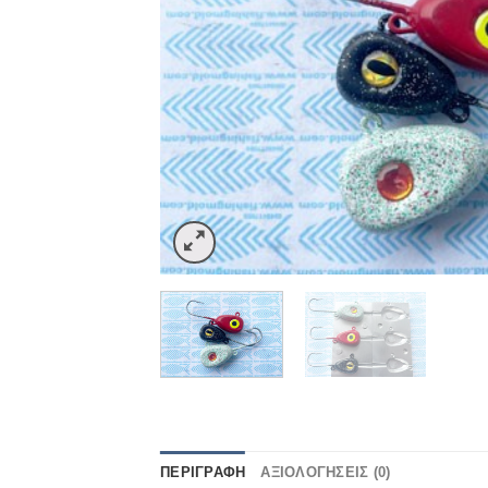
ΠΕΡΙΓΡΑΦΉ
ΑΞΙΟΛΟΓΉΣΕΙΣ (0)