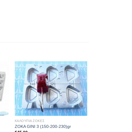
ΚΑΛΟΥΠΙΑ ΖΟΚΕΣ
ZOKA GINI 3 (150-200-230)gr