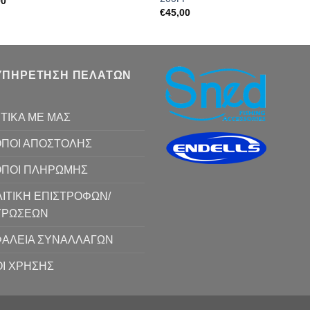
00
€
45,00
ΥΠΗΡΕΤΗΣΗ ΠΕΛΑΤΩΝ
ΤΙΚΑ ΜΕ ΜΑΣ
ΠΟΙ ΑΠΟΣΤΟΛΗΣ
ΟΠΟΙ ΠΛΗΡΩΜΗΣ
ΙΤΙΚΗ ΕΠΙΣΤΡΟΦΩΝ/
ΥΡΩΣΕΩΝ
ΑΛΕΙΑ ΣΥΝΑΛΛΑΓΩΝ
Ι ΧΡΗΣΗΣ