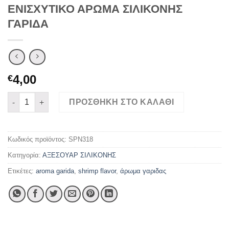
ΕΝΙΣΧΥΤΙΚΟ ΑΡΩΜΑ ΣΙΛΙΚΟΝΗΣ
ΓΑΡΙΔΑ
4,00
€
ΕΝΙΣΧΥΤΙΚΟ ΑΡΩΜΑ ΣΙΛΙΚΟΝΗΣ ΓΑΡΙΔΑ ποσότητα
ΠΡΟΣΘΉΚΗ ΣΤΟ ΚΑΛΆΘΙ
Κωδικός προϊόντος:
SPN318
Κατηγορία:
ΑΞΕΣΟΥΑΡ ΣΙΛΙΚΟΝΗΣ
Ετικέτες:
aroma garida
,
shrimp flavor
,
άρωμα γαριδας