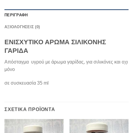
ΠΕΡΙΓΡΑΦΉ
ΑΞΙΟΛΟΓΉΣΕΙΣ (0)
ΕΝΙΣΧΥΤΙΚΟ ΑΡΩΜΑ ΣΙΛΙΚΟΝΗΣ
ΓΑΡΙΔΑ
Απόσταγμα υγρού με άρωμα γαρίδας, για σιλικόνες και οχι
μόνο
σε συσκευασία 35 ml
ΣΧΕΤΙΚΆ ΠΡΟΪΌΝΤΑ