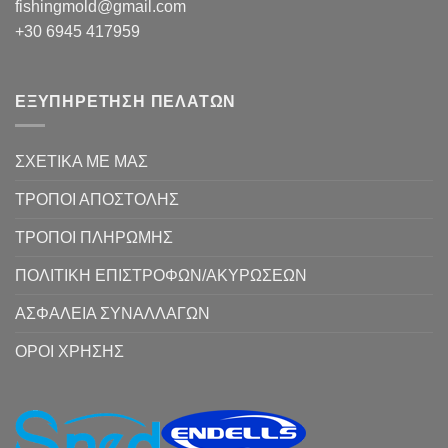
fishingmold@gmail.com
+30 6945 417959
ΕΞΥΠΗΡΕΤΗΣΗ ΠΕΛΑΤΩΝ
ΣΧΕΤΙΚΑ ΜΕ ΜΑΣ
ΤΡΟΠΟΙ ΑΠΟΣΤΟΛΗΣ
ΤΡΟΠΟΙ ΠΛΗΡΩΜΗΣ
ΠΟΛΙΤΙΚΗ ΕΠΙΣΤΡΟΦΩΝ/ΑΚΥΡΩΣΕΩΝ
ΑΣΦΑΛΕΙΑ ΣΥΝΑΛΛΑΓΩΝ
ΟΡΟΙ ΧΡΗΣΗΣ