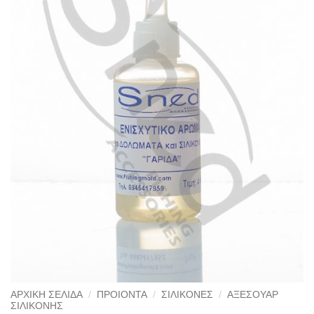
ΑΡΧΙΚΉ ΣΕΛΊΔΑ
/
ΠΡΟΙΟΝΤΑ
/
ΣΙΛΙΚΟΝΕΣ
/
ΑΞΕΣΟΥΑΡ
ΣΙΛΙΚΟΝΗΣ