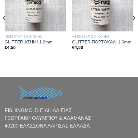
ΑΞΕΣΟΥΑΡ ΣΙΛΙΚΟΝΗΣ
ΑΞΕΣΟΥΑΡ ΣΙΛΙΚΟΝΗΣ
GLITTER ΑΣΗΜΙ 1,6mm
GLITTER ΠΟΡΤΟΚΑΛΙ 1,6mm
€
4,50
€
4,50
FISHINGMOLD ΕΙΔΗ ΑΛΙΕΙΑΣ
ΓΕΩΡΓΑΚΗ ΟΛΥΜΠΙΟΥ & ΑΛΑΜΑΝΑΣ
40200 ΕΛΑΣΣΟΝΑ ΛΑΡΙΣΑΣ EΛΛΑΔΑ