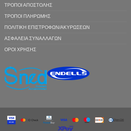
ΤΡΟΠΟΙ ΑΠΟΣΤΟΛΗΣ
ΤΡΟΠΟΙ ΠΛΗΡΩΜΗΣ
ΠΟΛΙΤΙΚΗ ΕΠΙΣΤΡΟΦΩΝ/ΑΚΥΡΩΣΕΩΝ
ΑΣΦΑΛΕΙΑ ΣΥΝΑΛΛΑΓΩΝ
ΟΡΟΙ ΧΡΗΣΗΣ