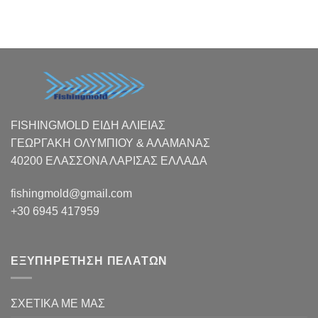
FISHINGMOLD ΕΙΔΗ ΑΛΙΕΙΑΣ
ΓΕΩΡΓΑΚΗ ΟΛΥΜΠΙΟΥ & ΑΛΑΜΑΝΑΣ
40200 ΕΛΑΣΣΟΝΑ ΛΑΡΙΣΑΣ EΛΛΑΔΑ
fishingmold@gmail.com
+30 6945 417959
ΕΞΥΠΗΡΕΤΗΣΗ ΠΕΛΑΤΩΝ
ΣΧΕΤΙΚΑ ΜΕ ΜΑΣ