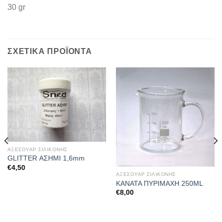
30 gr
ΣΧΕΤΙΚΆ ΠΡΟΪΌΝΤΑ
ΑΞΕΣΟΥΑΡ ΣΙΛΙΚΟΝΗΣ
GLITTER ΑΣΗΜΙ 1,6mm
€
4,50
ΑΞΕΣΟΥΑΡ ΣΙΛΙΚΟΝΗΣ
ΚΑΝΑΤΑ ΠΥΡΙΜΑΧΗ 250ML
€
8,00