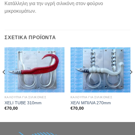
Κατάλληλη για την υγρή σιλικόνη στον φούρνο
μικροκυμάτων.
ΣΧΕΤΙΚΆ ΠΡΟΪΌΝΤΑ
ΚΑΛΟΥΠΙΑ ΓΙΑ ΣΙΛΙΚΟΝΕΣ
ΚΑΛΟΥΠΙΑ ΓΙΑ ΣΙΛΙΚΟΝΕΣ
XELI TUBE 310mm
ΧΕΛΙ ΜΠΙΛΙΑ 270mm
€
70,00
€
70,00