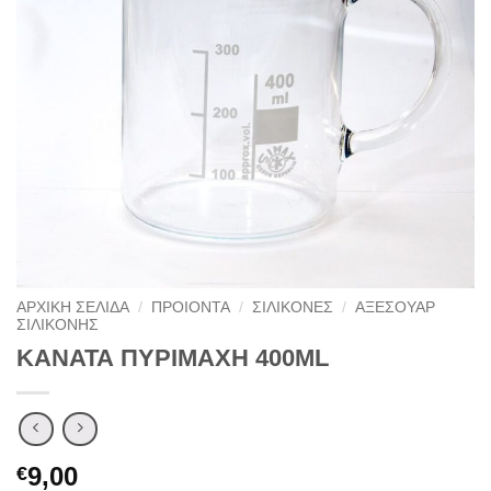
ΑΡΧΙΚΉ ΣΕΛΊΔΑ
/
ΠΡΟΙΟΝΤΑ
/
ΣΙΛΙΚΟΝΕΣ
/
ΑΞΕΣΟΥΑΡ
ΣΙΛΙΚΟΝΗΣ
ΚΑΝΑΤΑ ΠΥΡΙΜΑΧΗ 400ML
9,00
€