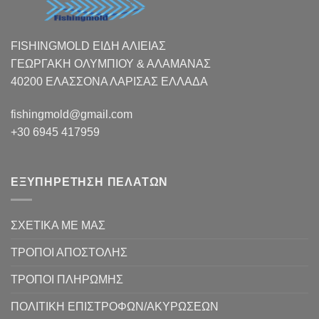
FISHINGMOLD ΕΙΔΗ ΑΛΙΕΙΑΣ
ΓΕΩΡΓΑΚΗ ΟΛΥΜΠΙΟΥ & ΑΛΑΜΑΝΑΣ
40200 ΕΛΑΣΣΟΝΑ ΛΑΡΙΣΑΣ EΛΛΑΔΑ
fishingmold@gmail.com
+30 6945 417959
ΕΞΥΠΗΡΕΤΗΣΗ ΠΕΛΑΤΩΝ
ΣΧΕΤΙΚΑ ΜΕ ΜΑΣ
ΤΡΟΠΟΙ ΑΠΟΣΤΟΛΗΣ
ΤΡΟΠΟΙ ΠΛΗΡΩΜΗΣ
ΠΟΛΙΤΙΚΗ ΕΠΙΣΤΡΟΦΩΝ/ΑΚΥΡΩΣΕΩΝ