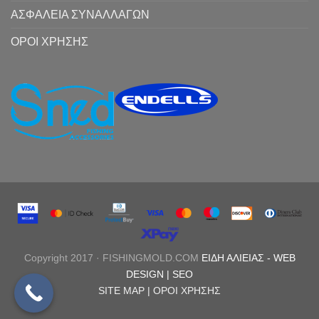
ΑΣΦΑΛΕΙΑ ΣΥΝΑΛΛΑΓΩΝ
ΟΡΟΙ ΧΡΗΣΗΣ
Copyright 2017 · FISHINGMOLD.COM
ΕΙΔΗ ΑΛΙΕΙΑΣ
-
WEB
DESIGN |
SEO
SITE MAP |
ΟΡΟΙ ΧΡΗΣΗΣ