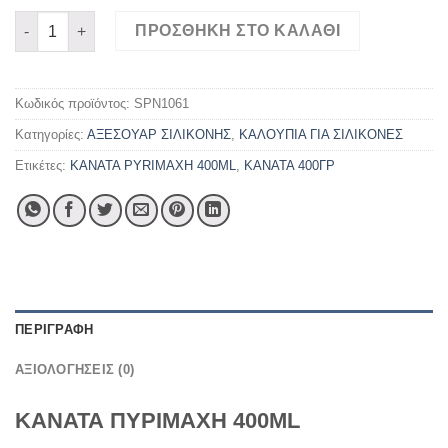
ΚΑΝΑΤΑ ΠΥΡΙΜΑΧΗ 400ML ποσότητα
ΠΡΟΣΘΉΚΗ ΣΤΟ ΚΑΛΆΘΙ
Κωδικός προϊόντος:
SPN1061
Κατηγορίες:
ΑΞΕΣΟΥΑΡ ΣΙΛΙΚΟΝΗΣ
,
ΚΑΛΟΥΠΙΑ ΓΙΑ ΣΙΛΙΚΟΝΕΣ
Ετικέτες:
KANATA PYRIMAXH 400ML
,
ΚΑΝΑΤΑ 400ΓΡ
ΠΕΡΙΓΡΑΦΉ
ΑΞΙΟΛΟΓΉΣΕΙΣ (0)
ΚΑΝΑΤΑ ΠΥΡΙΜΑΧΗ 400ML