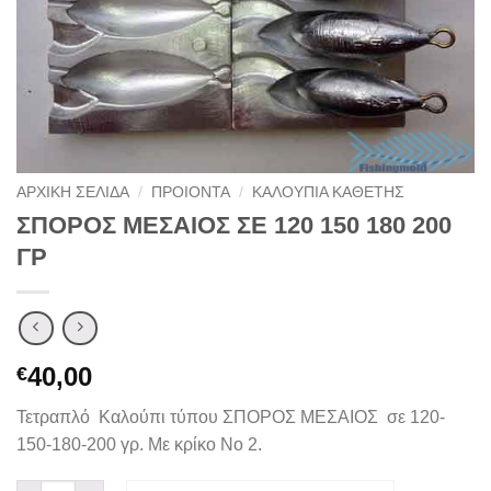
ΑΡΧΙΚΉ ΣΕΛΊΔΑ
/
ΠΡΟΙΟΝΤΑ
/
ΚΑΛΟΥΠΙΑ ΚΑΘΕΤΗΣ
ΣΠΟΡΟΣ ΜΕΣΑΙΟΣ ΣΕ 120 150 180 200
ΓΡ
40,00
€
Τετραπλό Καλούπι τύπου ΣΠΟΡΟΣ ΜΕΣΑΙΟΣ σε 120-
150-180-200 γρ. Με κρίκο Νο 2.