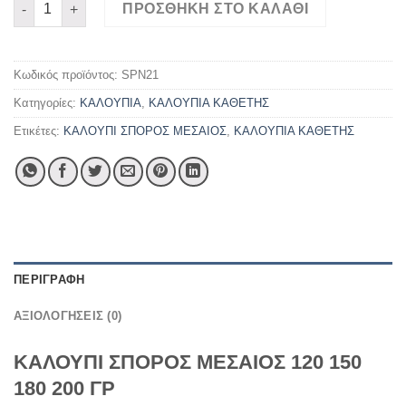
ΣΠΟΡΟΣ ΜΕΣΑΙΟΣ ΣΕ 120 150 180 200 ΓΡ ποσότητα
ΠΡΟΣΘΉΚΗ ΣΤΟ ΚΑΛΆΘΙ
Κωδικός προϊόντος:
SPN21
Κατηγορίες:
ΚΑΛΟΥΠΙΑ
,
ΚΑΛΟΥΠΙΑ ΚΑΘΕΤΗΣ
Ετικέτες:
ΚΑΛΟΥΠΙ ΣΠΟΡΟΣ ΜΕΣΑΙΟΣ
,
ΚΑΛΟΥΠΙΑ ΚΑΘΕΤΗΣ
ΠΕΡΙΓΡΑΦΉ
ΑΞΙΟΛΟΓΉΣΕΙΣ (0)
ΚΑΛΟΥΠΙ ΣΠΟΡΟΣ ΜΕΣΑΙΟΣ 120 150
180 200 ΓΡ