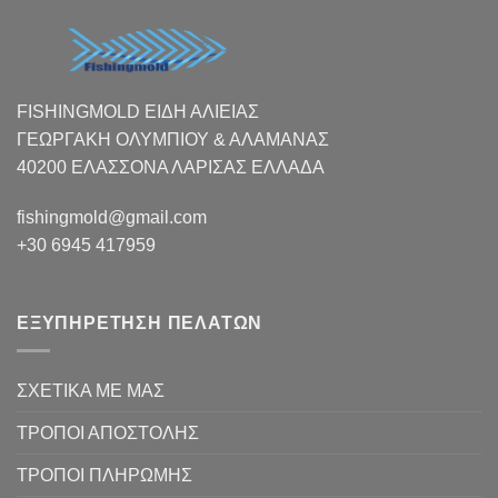
FISHINGMOLD ΕΙΔΗ ΑΛΙΕΙΑΣ
ΓΕΩΡΓΑΚΗ ΟΛΥΜΠΙΟΥ & ΑΛΑΜΑΝΑΣ
40200 ΕΛΑΣΣΟΝΑ ΛΑΡΙΣΑΣ EΛΛΑΔΑ
fishingmold@gmail.com
+30 6945 417959
ΕΞΥΠΗΡΕΤΗΣΗ ΠΕΛΑΤΩΝ
ΣΧΕΤΙΚΑ ΜΕ ΜΑΣ
ΤΡΟΠΟΙ ΑΠΟΣΤΟΛΗΣ
ΤΡΟΠΟΙ ΠΛΗΡΩΜΗΣ