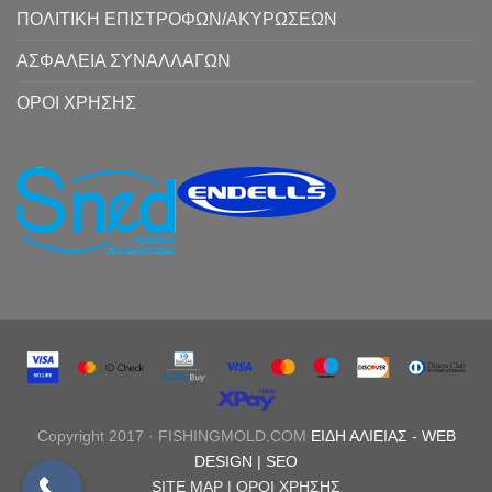
ΠΟΛΙΤΙΚΗ ΕΠΙΣΤΡΟΦΩΝ/ΑΚΥΡΩΣΕΩΝ
ΑΣΦΑΛΕΙΑ ΣΥΝΑΛΛΑΓΩΝ
ΟΡΟΙ ΧΡΗΣΗΣ
Copyright 2017 · FISHINGMOLD.COM
ΕΙΔΗ ΑΛΙΕΙΑΣ
-
WEB
DESIGN |
SEO
SITE MAP |
ΟΡΟΙ ΧΡΗΣΗΣ