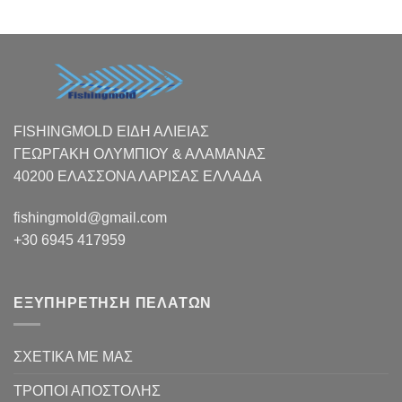
FISHINGMOLD ΕΙΔΗ ΑΛΙΕΙΑΣ
ΓΕΩΡΓΑΚΗ ΟΛΥΜΠΙΟΥ & ΑΛΑΜΑΝΑΣ
40200 ΕΛΑΣΣΟΝΑ ΛΑΡΙΣΑΣ EΛΛΑΔΑ
fishingmold@gmail.com
+30 6945 417959
ΕΞΥΠΗΡΕΤΗΣΗ ΠΕΛΑΤΩΝ
ΣΧΕΤΙΚΑ ΜΕ ΜΑΣ
ΤΡΟΠΟΙ ΑΠΟΣΤΟΛΗΣ