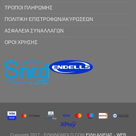
ΤΡΟΠΟΙ ΠΛΗΡΩΜΗΣ
ΠΟΛΙΤΙΚΗ ΕΠΙΣΤΡΟΦΩΝ/ΑΚΥΡΩΣΕΩΝ
ΑΣΦΑΛΕΙΑ ΣΥΝΑΛΛΑΓΩΝ
ΟΡΟΙ ΧΡΗΣΗΣ
Copyright 2017 · FISHINGMOLD.COM
ΕΙΔΗ ΑΛΙΕΙΑΣ
-
WEB