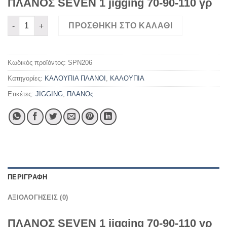
ΠΛΑΝΟΣ SEVEN 1 jigging 70-90-110 γρ
ΠΛΑΝΟΣ SEVEN 1 jigging 70-90-110 γρ ποσότητα
ΠΡΟΣΘΉΚΗ ΣΤΟ ΚΑΛΆΘΙ
Κωδικός προϊόντος:
SPN206
Κατηγορίες:
ΚΑΛΟΥΠΙΑ ΠΛΑΝΟΙ
,
ΚΑΛΟΥΠΙΑ
Ετικέτες:
JIGGING
,
ΠΛΑΝΟς
ΠΕΡΙΓΡΑΦΉ
ΑΞΙΟΛΟΓΉΣΕΙΣ (0)
ΠΛΑΝΟΣ SEVEN 1 jigging 70-90-110 γρ