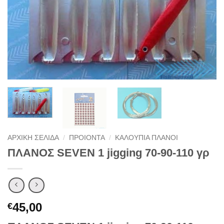
ΑΡΧΙΚΉ ΣΕΛΊΔΑ
/
ΠΡΟΙΟΝΤΑ
/
ΚΑΛΟΥΠΙΑ ΠΛΑΝΟΙ
ΠΛΑΝΟΣ SEVEN 1 jigging 70-90-110 γρ
45,00
€