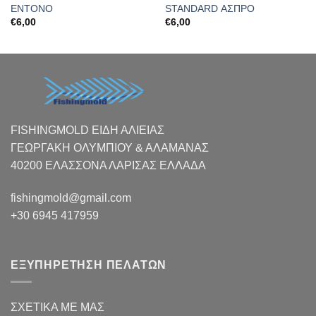
ΕΝΤΟΝΟ
STANDARD ΑΣΠΡΟ
€
6,00
€
6,00
FISHINGMOLD ΕΙΔΗ ΑΛΙΕΙΑΣ
ΓΕΩΡΓΑΚΗ ΟΛΥΜΠΙΟΥ & ΑΛΑΜΑΝΑΣ
40200 ΕΛΑΣΣΟΝΑ ΛΑΡΙΣΑΣ EΛΛΑΔΑ
fishingmold@gmail.com
+30 6945 417959
ΕΞΥΠΗΡΕΤΗΣΗ ΠΕΛΑΤΩΝ
ΣΧΕΤΙΚΑ ΜΕ ΜΑΣ