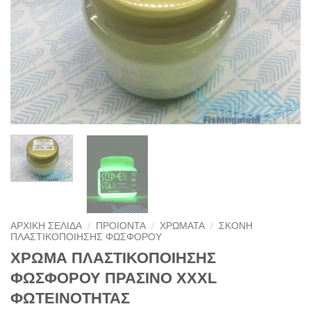
ΑΡΧΙΚΉ ΣΕΛΊΔΑ
/
ΠΡΟΙΟΝΤΑ
/
ΧΡΩΜΑΤΑ
/
ΣΚΟΝΗ
ΠΛΑΣΤΙΚΟΠΟΙΗΣΗΣ ΦΩΣΦΟΡΟΥ
ΧΡΩΜΑ ΠΛΑΣΤΙΚΟΠΟΙΗΣΗΣ
ΦΩΣΦΟΡΟΥ ΠΡΑΣΙΝΟ XXXL
ΦΩΤΕΙΝΟΤΗΤΑΣ