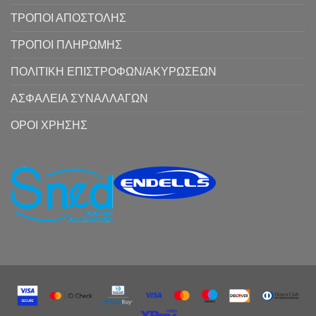
ΤΡΟΠΟΙ ΑΠΟΣΤΟΛΗΣ
ΤΡΟΠΟΙ ΠΛΗΡΩΜΗΣ
ΠΟΛΙΤΙΚΗ ΕΠΙΣΤΡΟΦΩΝ/ΑΚΥΡΩΣΕΩΝ
ΑΣΦΑΛΕΙΑ ΣΥΝΑΛΛΑΓΩΝ
ΟΡΟΙ ΧΡΗΣΗΣ