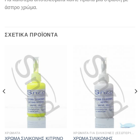
άσπρο χρώμα.
ΣΧΕΤΙΚΆ ΠΡΟΪΌΝΤΑ
ΧΡΩΜΑΤΑ
ΧΡΩΜΑΤΑ ΓΙΑ ΣΙΛΙΚΟΝΕΣ (ΕΣΩΤΕΡΙΚΑ)
ΧΡΩΜΑ ΣΙΛΙΚΟΝΗΣ ΚΙΤΡΙΝΟ
ΧΡΩΜΑ ΣΙΛΙΚΟΝΗΣ