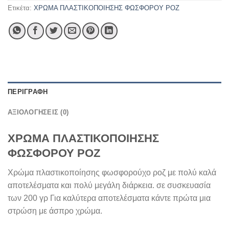
Ετικέτα:
ΧΡΩΜΑ ΠΛΑΣΤΙΚΟΠΟΙΗΣΗΣ ΦΩΣΦΟΡΟΥ ΡΟΖ
ΠΕΡΙΓΡΑΦΉ
ΑΞΙΟΛΟΓΉΣΕΙΣ (0)
ΧΡΩΜΑ ΠΛΑΣΤΙΚΟΠΟΙΗΣΗΣ
ΦΩΣΦΟΡΟΥ ΡΟΖ
Χρώμα πλαστικοποίησης φωσφορούχο ροζ με πολύ καλά
αποτελέσματα και πολύ μεγάλη διάρκεια. σε συσκευασία
των 200 γρ Για καλύτερα αποτελέσματα κάντε πρώτα μια
στρώση με άσπρο χρώμα.