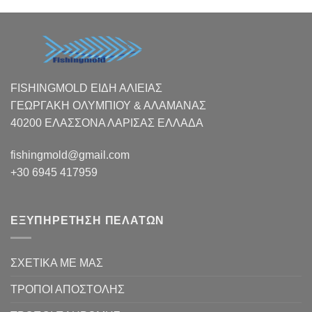
FISHINGMOLD ΕΙΔΗ ΑΛΙΕΙΑΣ
ΓΕΩΡΓΑΚΗ ΟΛΥΜΠΙΟΥ & ΑΛΑΜΑΝΑΣ
40200 ΕΛΑΣΣΟΝΑ ΛΑΡΙΣΑΣ EΛΛΑΔΑ
fishingmold@gmail.com
+30 6945 417959
ΕΞΥΠΗΡΕΤΗΣΗ ΠΕΛΑΤΩΝ
ΣΧΕΤΙΚΑ ΜΕ ΜΑΣ
ΤΡΟΠΟΙ ΑΠΟΣΤΟΛΗΣ