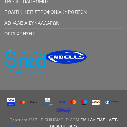
ΤΡΟΠΟΙ ΠΛΗΡΩΜΗΣ
ΠΟΛΙΤΙΚΗ ΕΠΙΣΤΡΟΦΩΝ/ΑΚΥΡΩΣΕΩΝ
ΑΣΦΑΛΕΙΑ ΣΥΝΑΛΛΑΓΩΝ
ΟΡΟΙ ΧΡΗΣΗΣ
Copyright 2017 · FISHINGMOLD.COM
ΕΙΔΗ ΑΛΙΕΙΑΣ
-
WEB
DESIGN |
SEO