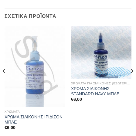
ΣΧΕΤΙΚΆ ΠΡΟΪΌΝΤΑ
ΧΡΩΜΑΤΑ ΓΙΑ ΣΙΛΙΚΟΝΕΣ (ΕΣΩΤΕΡΙΚΑ)
ΧΡΩΜΑ ΣΙΛΙΚΟΝΗΣ
STANDARD NAVY ΜΠΛΕ
€
6,00
ΧΡΩΜΑΤΑ
ΧΡΩΜΑ ΣΙΛΙΚΟΝΗΣ ΙΡΙΔΙΖΟΝ
ΜΠΛΕ
€
6,00