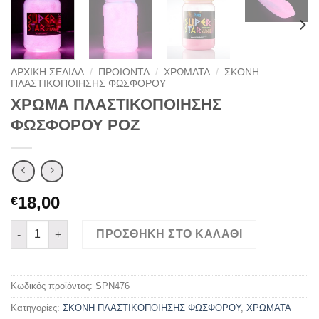
ΑΡΧΙΚΉ ΣΕΛΊΔΑ
/
ΠΡΟΙΟΝΤΑ
/
ΧΡΩΜΑΤΑ
/
ΣΚΟΝΗ
ΠΛΑΣΤΙΚΟΠΟΙΗΣΗΣ ΦΩΣΦΟΡΟΥ
ΧΡΩΜΑ ΠΛΑΣΤΙΚΟΠΟΙΗΣΗΣ
ΦΩΣΦΟΡΟΥ ΡΟΖ
18,00
€
ΧΡΩΜΑ ΠΛΑΣΤΙΚΟΠΟΙΗΣΗΣ ΦΩΣΦΟΡΟΥ ΡΟΖ ποσότητα
ΠΡΟΣΘΉΚΗ ΣΤΟ ΚΑΛΆΘΙ
Κωδικός προϊόντος:
SPN476
Κατηγορίες:
ΣΚΟΝΗ ΠΛΑΣΤΙΚΟΠΟΙΗΣΗΣ ΦΩΣΦΟΡΟΥ
,
ΧΡΩΜΑΤΑ